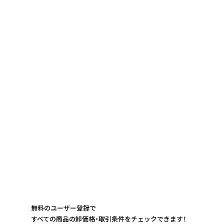
無料のユーザー登録で
すべての商品の卸価格・取引条件をチェックできます！