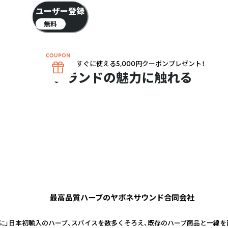
ユーザー登録
無料
すぐに使える5,000円クーポンプレゼント！
ブランドの魅力に触れる
最高品質ハーブのヤポネサウンド合同会社
確認いただけます。
に」日本初輸入のハーブ、スパイスを数多くそろえ、既存のハーブ商品と一線を