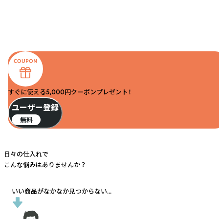
すぐに使える5,000円クーポンプレゼント！
ユーザー登録
無料
日々の仕入れで
こんな悩みはありませんか？
いい商品がなかなか見つからない...