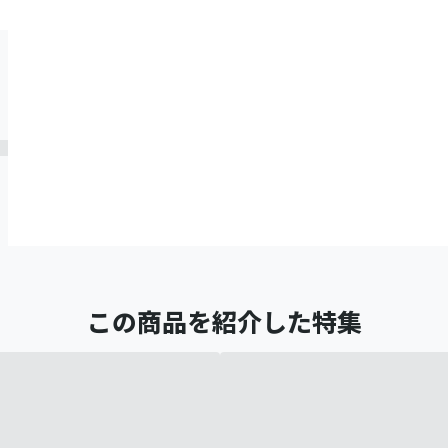
この商品を紹介した特集