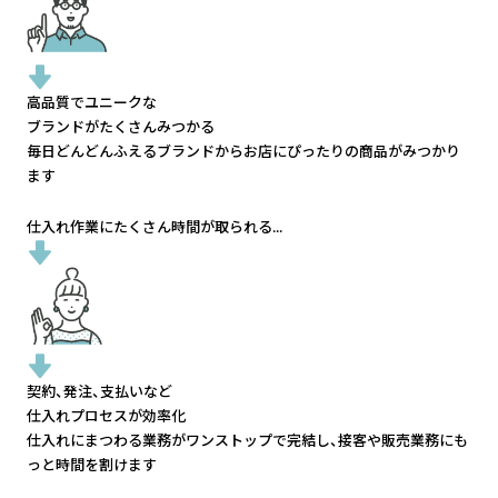
高品質でユニークな
ブランドがたくさんみつかる
毎日どんどんふえるブランドから
お店にぴったりの商品がみつかり
ます
仕入れ作業にたくさん時間が取られる...
契約、発注、支払いなど
仕入れプロセスが効率化
仕入れにまつわる業務がワンストップで完結し、
接客や販売業務にも
っと時間を割けます