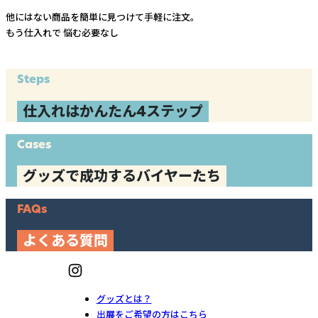
他にはない商品を簡単に見つけて手軽に注文。
もう仕入れで
悩む必要なし
Steps
仕入れはかんたん4ステップ
Cases
グッズで成功するバイヤーたち
FAQs
よくある質問
グッズとは？
出展をご希望の方はこちら