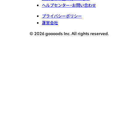
ヘルプセンター・お問い合わせ
プライバシーポリシー
運営会社
© 2026 goooods Inc. All rights reserved.