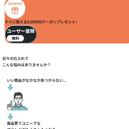
すぐに使える5,000円クーポンプレゼント！
ユーザー登録
無料
日々の仕入れで
こんな悩みはありませんか？
いい商品がなかなか見つからない...
高品質でユニークな