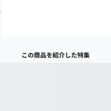
この商品を紹介した特集