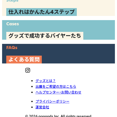
仕入れはかんたん4ステップ
Cases
グッズで成功するバイヤーたち
FAQs
よくある質問
グッズとは？
出展をご希望の方はこちら
ヘルプセンター・お問い合わせ
プライバシーポリシー
運営会社
© 2026 goooods Inc. All rights reserved.