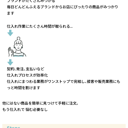
ブランドがたくさんみつかる
毎日どんどんふえるブランドから
お店にぴったりの商品がみつかり
ます
仕入れ作業にたくさん時間が取られる...
契約、発注、支払いなど
仕入れプロセスが効率化
仕入れにまつわる業務がワンストップで完結し、
接客や販売業務にも
っと時間を割けます
他にはない商品を簡単に見つけて手軽に注文。
もう仕入れで
悩む必要なし
Steps