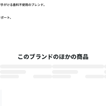
手がける香料不使用のブレンド。
ポート。
このブランドのほかの商品