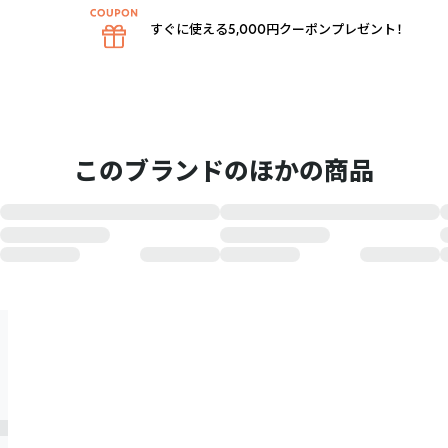
すぐに使える5,000円クーポンプレゼント！
このブランドのほかの商品