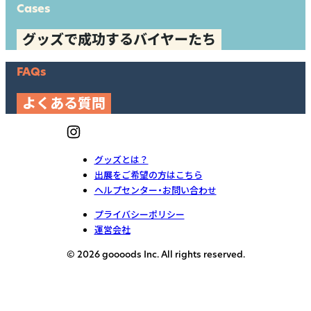
Cases
グッズで成功するバイヤーたち
FAQs
よくある質問
グッズとは？
出展をご希望の方はこちら
ヘルプセンター・お問い合わせ
プライバシーポリシー
運営会社
© 2026 goooods Inc. All rights reserved.