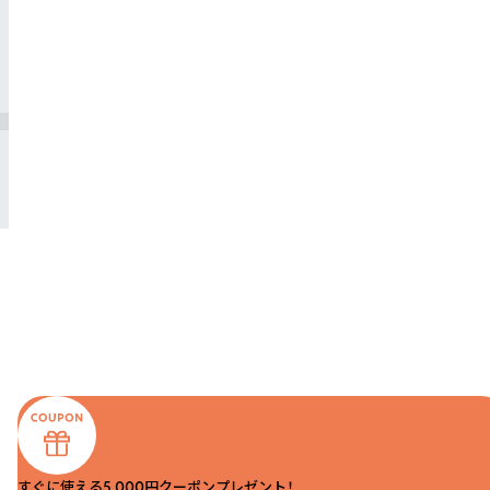
すぐに使える5,000円クーポンプレゼント！