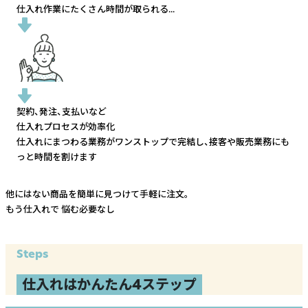
仕入れ作業にたくさん時間が取られる...
契約、発注、支払いなど
仕入れプロセスが効率化
仕入れにまつわる業務がワンストップで完結し、
接客や販売業務にも
っと時間を割けます
他にはない商品を簡単に見つけて手軽に注文。
もう仕入れで
悩む必要なし
Steps
仕入れはかんたん4ステップ