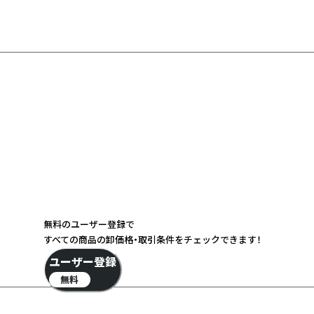
無料のユーザー登録で
すべての商品の卸価格・取引条件をチェックできます！
ユーザー登録
無料