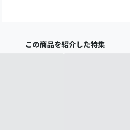
この商品を紹介した特集