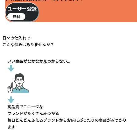
ユーザー登録
無料
日々の仕入れで
こんな悩みはありませんか？
いい商品がなかなか見つからない...
高品質でユニークな
ブランドがたくさんみつかる
毎日どんどんふえるブランドから
お店にぴったりの商品がみつかり
ます