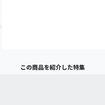
この商品を紹介した特集