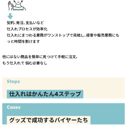
契約、発注、支払いなど
仕入れプロセスが効率化
仕入れにまつわる業務がワンストップで完結し、
接客や販売業務にも
っと時間を割けます
他にはない商品を簡単に見つけて手軽に注文。
もう仕入れで
悩む必要なし
Steps
仕入れはかんたん4ステップ
Cases
グッズで成功するバイヤーたち