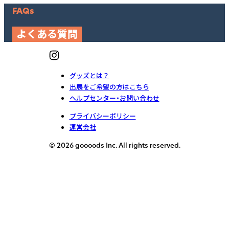
FAQs
よくある質問
グッズとは？
出展をご希望の方はこちら
ヘルプセンター・お問い合わせ
プライバシーポリシー
運営会社
© 2026 goooods Inc. All rights reserved.