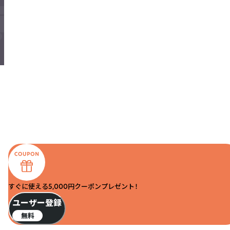
すぐに使える5,000円クーポンプレゼント！
ユーザー登録
無料