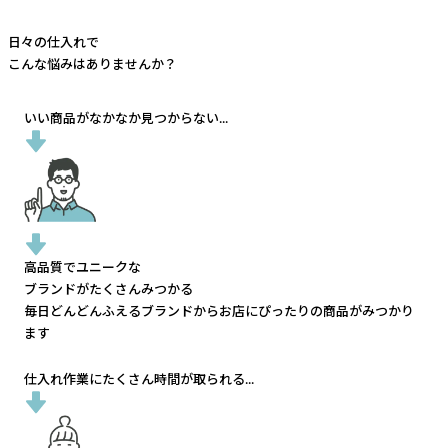
日々の仕入れで
こんな悩みはありませんか？
いい商品がなかなか見つからない...
高品質でユニークな
ブランドがたくさんみつかる
毎日どんどんふえるブランドから
お店にぴったりの商品がみつかり
ます
仕入れ作業にたくさん時間が取られる...