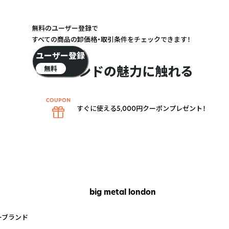
無料のユーザー登録で
すべての商品の卸価格・取引条件をチェックできます！
ユーザー登録
ブランドの魅力に触れる
無料
すぐに使える5,000円クーポンプレゼント！
big metal london
ーブランド