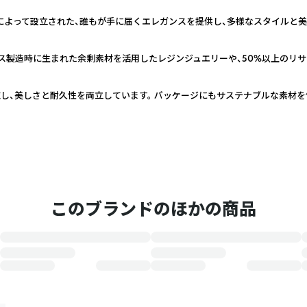
ラスによって設立された、誰もが手に届くエレガンスを提供し、多様なスタイルと
ス製造時に生まれた余剰素材を活用したレジンジュエリーや、50%以上のリ
し、美しさと耐久性を両立しています。 パッケージにもサステナブルな素材を
このブランドのほかの商品