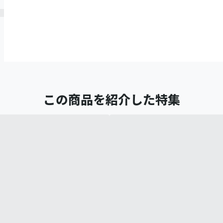
この商品を紹介した特集