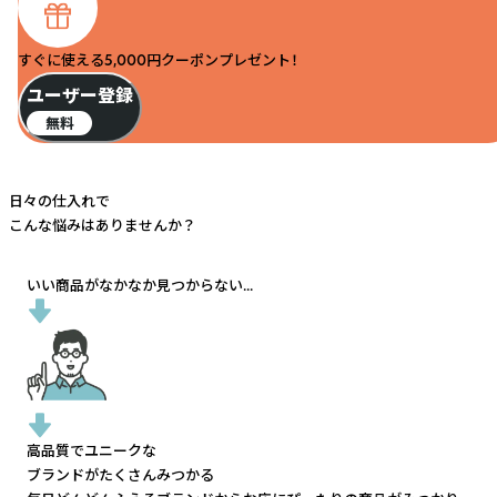
すぐに使える5,000円クーポンプレゼント！
ユーザー登録
無料
日々の仕入れで
こんな悩みはありませんか？
いい商品がなかなか見つからない...
高品質でユニークな
ブランドがたくさんみつかる