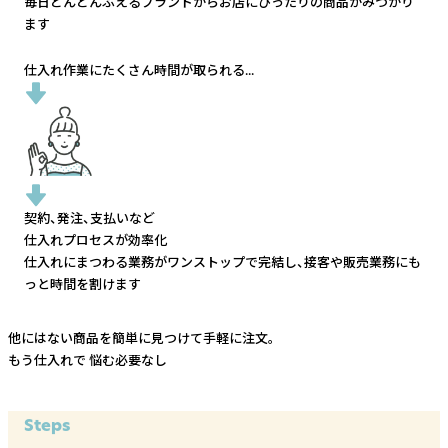
毎日どんどんふえるブランドから
お店にぴったりの商品がみつかり
ます
仕入れ作業にたくさん時間が取られる...
契約、発注、支払いなど
仕入れプロセスが効率化
仕入れにまつわる業務がワンストップで完結し、
接客や販売業務にも
っと時間を割けます
他にはない商品を簡単に見つけて手軽に注文。
もう仕入れで
悩む必要なし
Steps