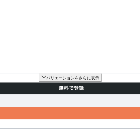
バリエーションをさらに表示
無料で登録