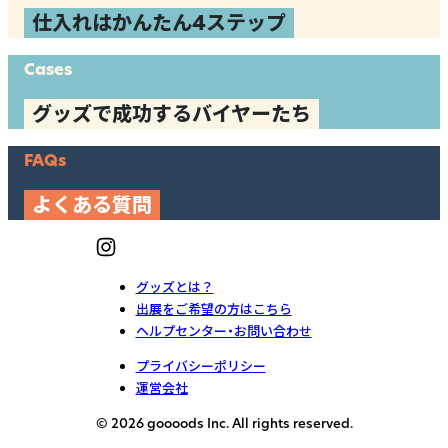
仕入れはかんたん4ステップ
Cases
グッズで成功するバイヤーたち
FAQs
よくある質問
グッズとは？
出展をご希望の方はこちら
ヘルプセンター・お問い合わせ
プライバシーポリシー
運営会社
© 2026 goooods Inc. All rights reserved.