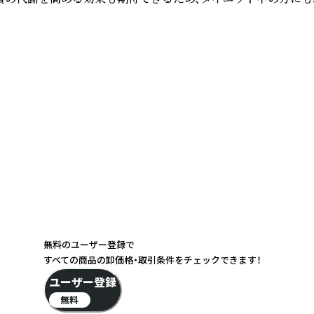
無料のユーザー登録で
すべての商品の卸価格・取引条件をチェックできます！
ユーザー登録
無料