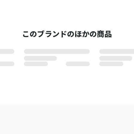
このブランドのほかの商品