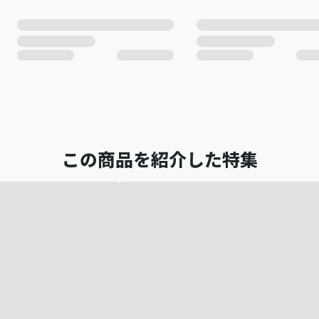
この商品を紹介した特集