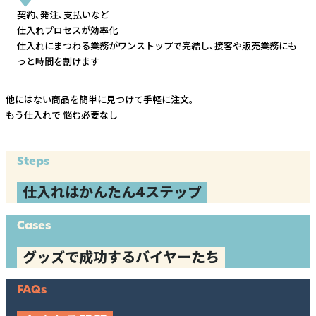
契約、発注、支払いなど
仕入れプロセスが効率化
仕入れにまつわる業務がワンストップで完結し、
接客や販売業務にも
っと時間を割けます
他にはない商品を簡単に見つけて手軽に注文。
もう仕入れで
悩む必要なし
Steps
仕入れはかんたん4ステップ
Cases
グッズで成功するバイヤーたち
FAQs