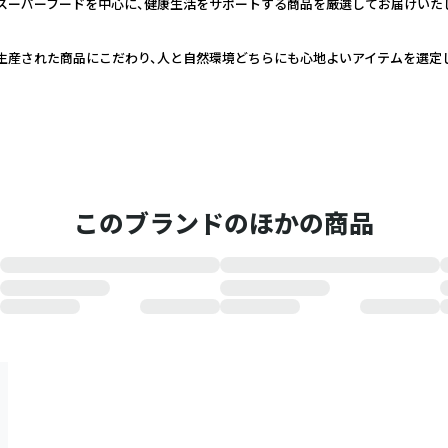
スーパーフードを中心に、健康生活をサポートする商品を厳選してお届けいた
生産された商品にこだわり、人と自然環境どちらにも心地よいアイテムを選定
このブランドのほかの商品