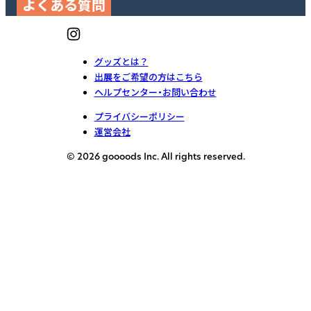
よくある質問
グッズとは？
出展をご希望の方はこちら
ヘルプセンター・お問い合わせ
プライバシーポリシー
運営会社
© 2026 goooods Inc. All rights reserved.