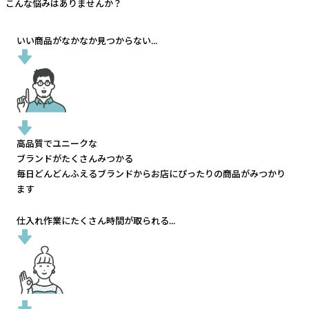
こんな悩みはありませんか？
いい商品がなかなか見つからない...
高品質でユニークな
ブランドがたくさんみつかる
毎日どんどんふえるブランドから
お店にぴったりの商品がみつかり
ます
仕入れ作業にたくさん時間が取られる...