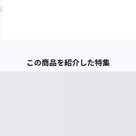
この商品を紹介した特集