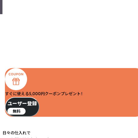
すぐに使える5,000円クーポンプレゼント！
ユーザー登録
無料
日々の仕入れで