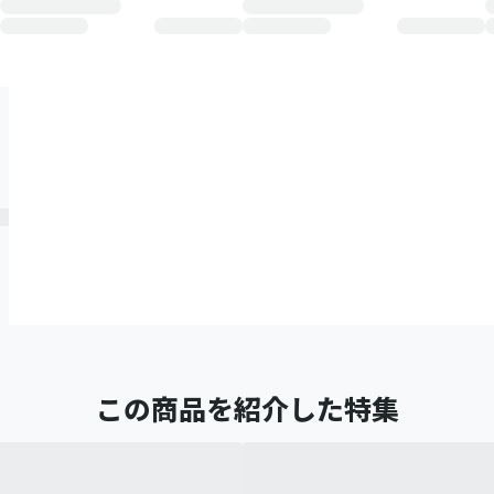
この商品を紹介した特集