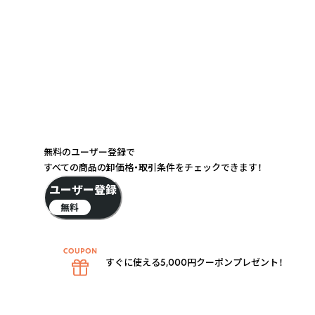
無料のユーザー登録で
すべての商品の卸価格・取引条件をチェックできます！
ユーザー登録
無料
すぐに使える5,000円クーポンプレゼント！