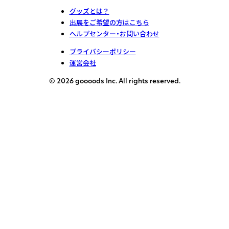
グッズとは？
出展をご希望の方はこちら
ヘルプセンター・お問い合わせ
プライバシーポリシー
運営会社
© 2026 goooods Inc. All rights reserved.