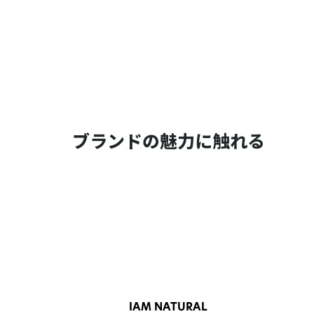
ブランドの魅力に触れる
IAM NATURAL