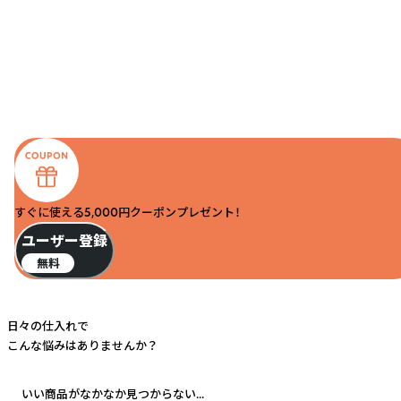
すぐに使える5,000円クーポンプレゼント！
ユーザー登録
無料
日々の仕入れで
こんな悩みはありませんか？
いい商品がなかなか見つからない...