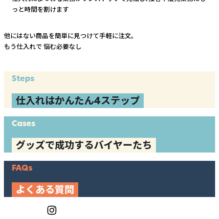
っと時間を割けます
他にはない商品を簡単に見つけて手軽に注文。
もう仕入れで
悩む必要なし
Steps
仕入れはかんたん4ステップ
Cases
グッズで成功するバイヤーたち
FAQs
よくある質問