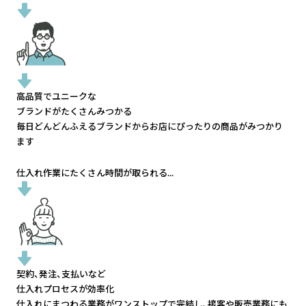
高品質でユニークな
ブランドがたくさんみつかる
毎日どんどんふえるブランドから
お店にぴったりの商品がみつかり
ます
仕入れ作業にたくさん時間が取られる...
契約、発注、支払いなど
仕入れプロセスが効率化
仕入れにまつわる業務がワンストップで完結し、
接客や販売業務にも