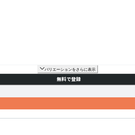
バリエーションをさらに表示
無料で登録