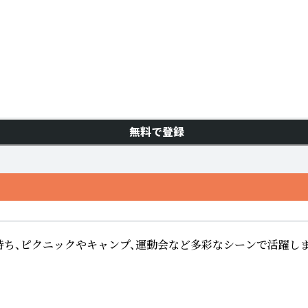
無料で登録
持ち、ピクニックやキャンプ、運動会など多彩なシーンで活躍します