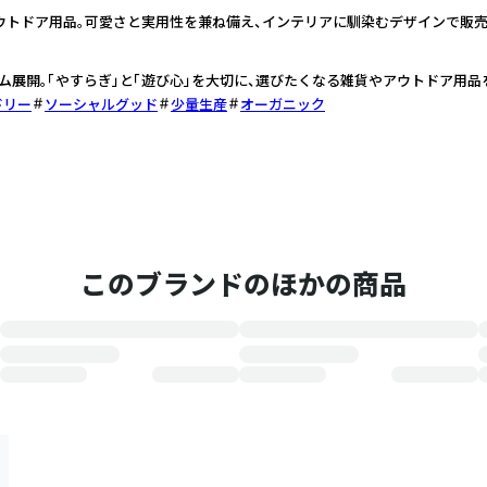
ウトドア用品。可愛さと実用性を兼ね備え、インテリアに馴染むデザインで販売
ム展開。「やすらぎ」と「遊び心」を大切に、選びたくなる雑貨やアウトドア用品
ドリー
ソーシャルグッド
少量生産
オーガニック
このブランドのほかの商品