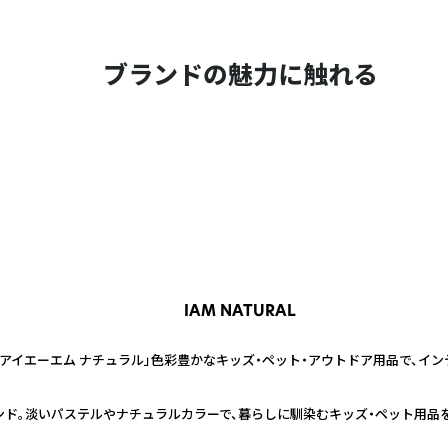
ブランドの魅力に触れる
IAM NATURAL
アイエーエム ナチュラル」色彩豊かなキッズ・ペット・アウトドア用品で、イ
ド。淡いパステルやナチュラルカラーで、暮らしに馴染むキッズ・ペット用品