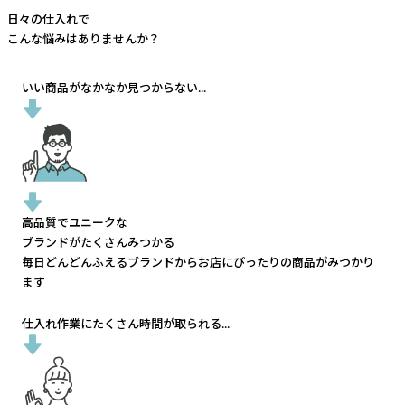
日々の仕入れで
こんな悩みはありませんか？
いい商品がなかなか見つからない...
高品質でユニークな
ブランドがたくさんみつかる
毎日どんどんふえるブランドから
お店にぴったりの商品がみつかり
ます
仕入れ作業にたくさん時間が取られる...