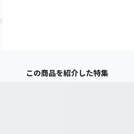
この商品を紹介した特集