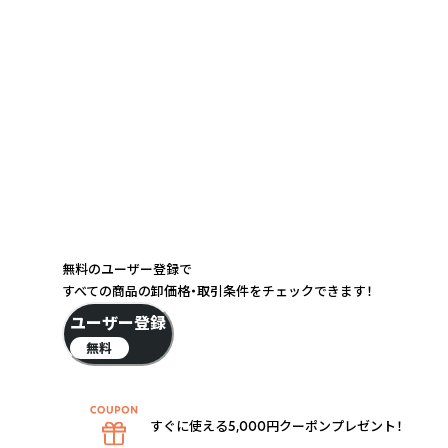
無料のユーザー登録で
すべての商品の卸価格・取引条件をチェックできます！
ユーザー登録
無料
すぐに使える5,000円クーポンプレゼント！