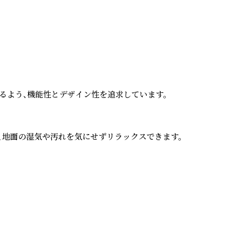
るよう、機能性とデザイン性を追求しています。

地面の湿気や汚れを気にせずリラックスできます。
