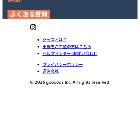
FAQs
よくある質問
グッズとは？
出展をご希望の方はこちら
ヘルプセンター・お問い合わせ
プライバシーポリシー
運営会社
© 2026 goooods Inc. All rights reserved.