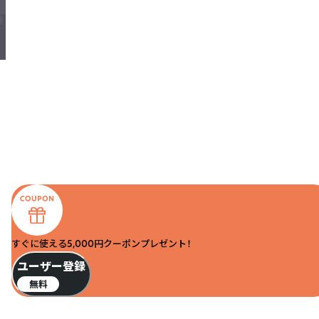
すぐに使える5,000円クーポンプレゼント！
ユーザー登録
無料