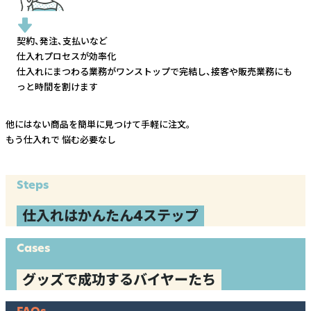
契約、発注、支払いなど
仕入れプロセスが効率化
仕入れにまつわる業務がワンストップで完結し、
接客や販売業務にも
っと時間を割けます
他にはない商品を簡単に見つけて手軽に注文。
もう仕入れで
悩む必要なし
Steps
仕入れはかんたん4ステップ
Cases
グッズで成功するバイヤーたち