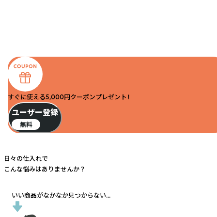
すぐに使える5,000円クーポンプレゼント！
ユーザー登録
無料
日々の仕入れで
こんな悩みはありませんか？
いい商品がなかなか見つからない...