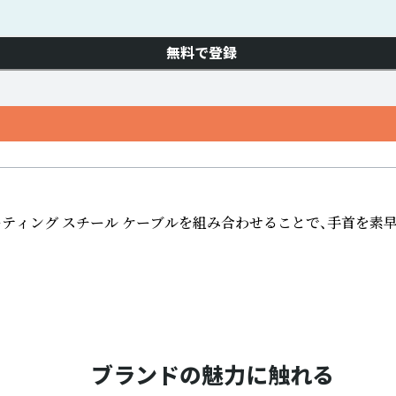
無料で登録
軽量コーティング スチール ケーブルを組み合わせることで、手首
ブランドの魅力に触れる