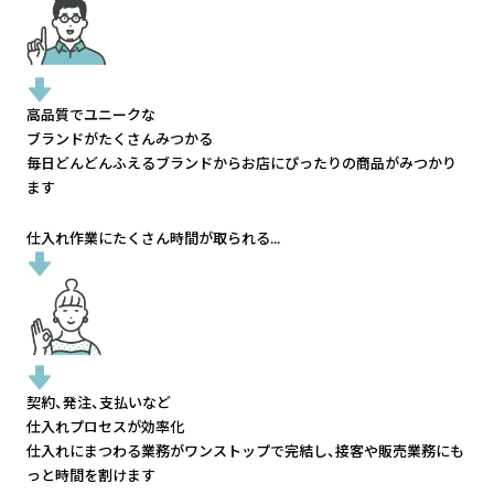
高品質でユニークな
ブランドがたくさんみつかる
毎日どんどんふえるブランドから
お店にぴったりの商品がみつかり
ます
仕入れ作業にたくさん時間が取られる...
契約、発注、支払いなど
仕入れプロセスが効率化
仕入れにまつわる業務がワンストップで完結し、
接客や販売業務にも
っと時間を割けます