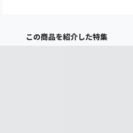
この商品を紹介した特集