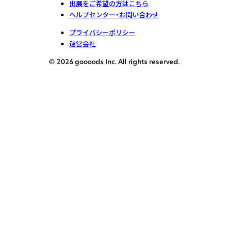
出展をご希望の方はこちら
ヘルプセンター・お問い合わせ
プライバシーポリシー
運営会社
© 2026 goooods Inc. All rights reserved.