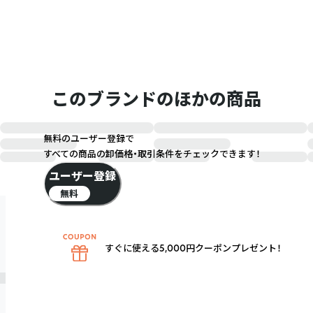
このブランドのほかの商品
無料のユーザー登録で
すべての商品の卸価格・取引条件をチェックできます！
ユーザー登録
無料
すぐに使える5,000円クーポンプレゼント！