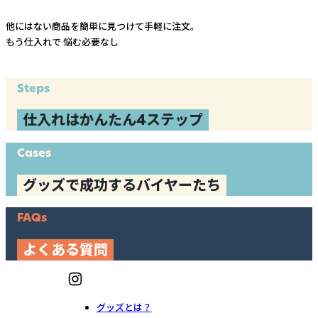
他にはない商品を簡単に見つけて手軽に注文。
もう仕入れで
悩む必要なし
Steps
仕入れはかんたん4ステップ
Cases
グッズで成功するバイヤーたち
FAQs
よくある質問
グッズとは？