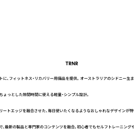
TRNR
トに、フィットネス・リカバリー用備品を提供。 オーストラリアのシドニー生
もちょっとした隙間時間に使える軽量・シンプル設計。
リートエッジを融合させた、毎日使いたくなるようなおしゃれなデザインが特
で、最新の製品と専門家のコンテンツを融合。初心者でもセルフトレーニング