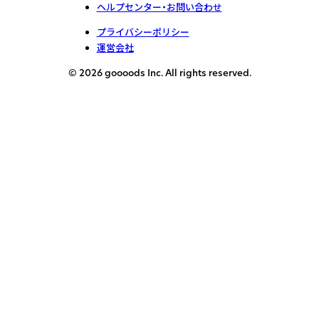
ヘルプセンター・お問い合わせ
プライバシーポリシー
運営会社
© 2026 goooods Inc. All rights reserved.