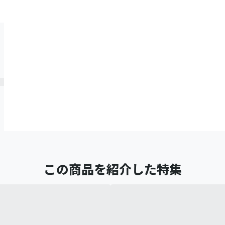
この商品を紹介した特集