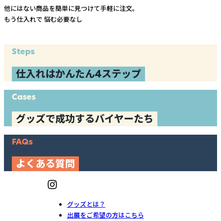
他にはない商品を簡単に見つけて手軽に注文。
もう仕入れで
悩む必要なし
Steps
仕入れはかんたん4ステップ
Cases
グッズで成功するバイヤーたち
FAQs
よくある質問
グッズとは？
出展をご希望の方はこちら