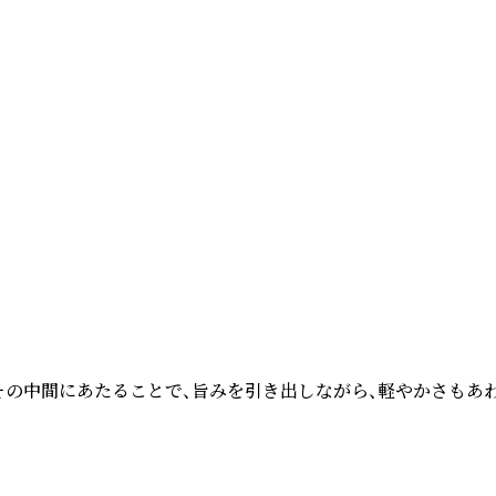
その中間にあたることで、旨みを引き出しながら、軽やかさもあわ