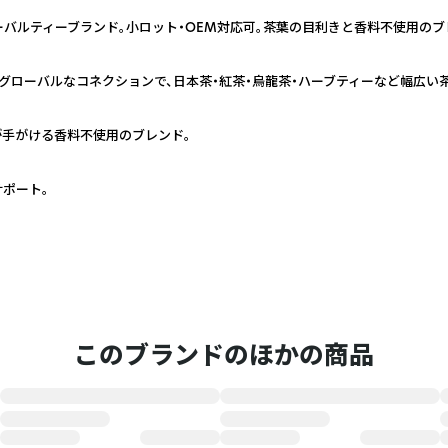
ーバルティーブランド。小ロット・OEM対応可。茶葉の目利きと香料不使用の
むグローバルなコネクションで、日本茶・紅茶・烏龍茶・ハーブティーなど幅広い
手がける香料不使用のブレンド。
ポート。
このブランドのほかの商品