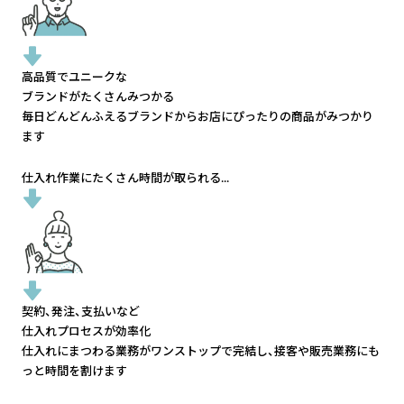
高品質でユニークな
ブランドがたくさんみつかる
毎日どんどんふえるブランドから
お店にぴったりの商品がみつかり
ます
仕入れ作業にたくさん時間が取られる...
契約、発注、支払いなど
仕入れプロセスが効率化
仕入れにまつわる業務がワンストップで完結し、
接客や販売業務にも
っと時間を割けます