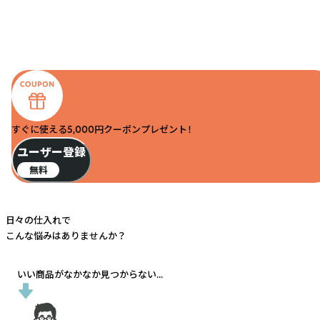
すぐに使える5,000円クーポンプレゼント！
ユーザー登録
無料
日々の仕入れで
こんな悩みはありませんか？
いい商品がなかなか見つからない...