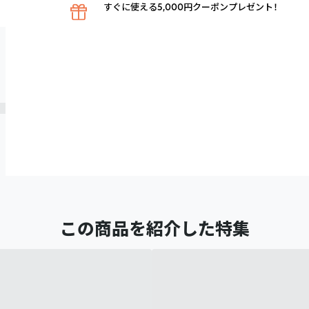
すぐに使える5,000円クーポンプレゼント！
この商品を紹介した特集