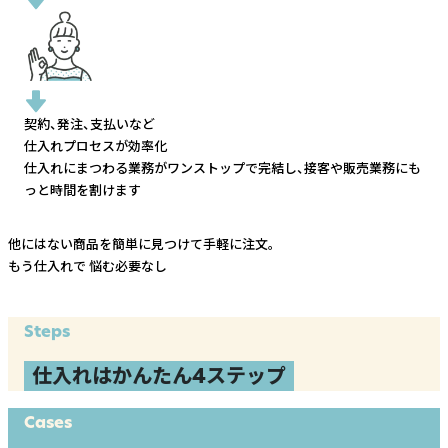
契約、発注、支払いなど
仕入れプロセスが効率化
仕入れにまつわる業務がワンストップで完結し、
接客や販売業務にも
っと時間を割けます
他にはない商品を簡単に見つけて手軽に注文。
もう仕入れで
悩む必要なし
Steps
仕入れはかんたん4ステップ
Cases