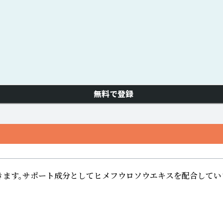
無料で登録
ます。サポート成分としてヒメフウロソウエキスを配合していま