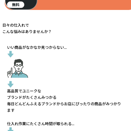
無料
日々の仕入れで
こんな悩みはありませんか？
いい商品がなかなか見つからない...
高品質でユニークな
ブランドがたくさんみつかる
毎日どんどんふえるブランドから
お店にぴったりの商品がみつかり
ます
仕入れ作業にたくさん時間が取られる...