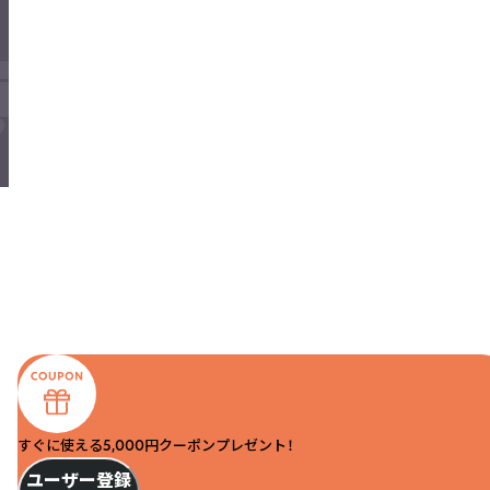
すぐに使える5,000円クーポンプレゼント！
ユーザー登録