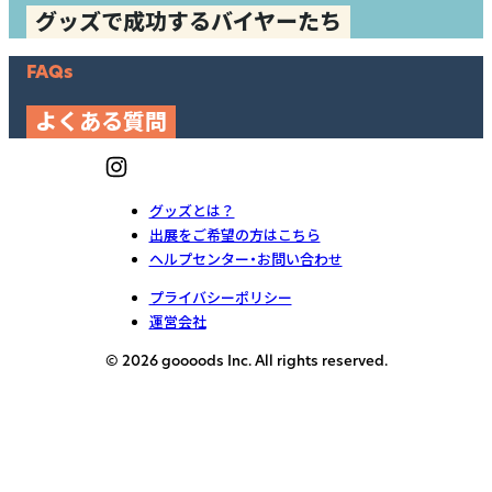
グッズで成功するバイヤーたち
FAQs
よくある質問
グッズとは？
出展をご希望の方はこちら
ヘルプセンター・お問い合わせ
プライバシーポリシー
運営会社
© 2026 goooods Inc. All rights reserved.