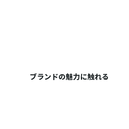
ブランドの魅力に触れる