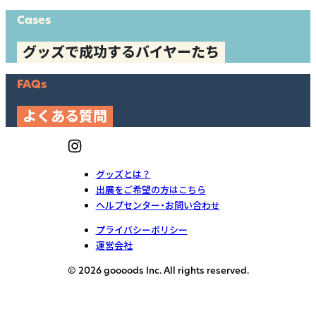
Cases
グッズで成功するバイヤーたち
FAQs
よくある質問
グッズとは？
出展をご希望の方はこちら
ヘルプセンター・お問い合わせ
プライバシーポリシー
運営会社
© 2026 goooods Inc. All rights reserved.