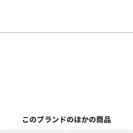
このブランドのほかの商品