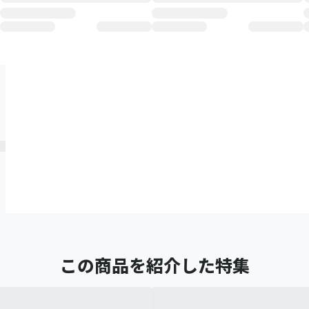
この商品を紹介した特集