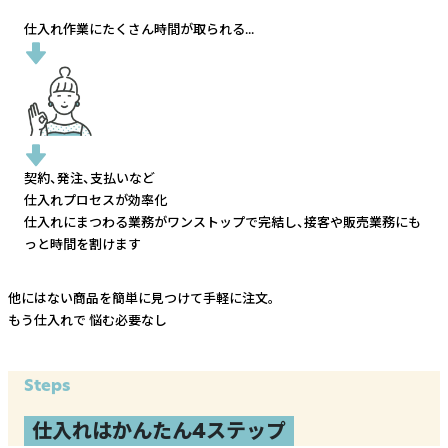
仕入れ作業にたくさん時間が取られる...
契約、発注、支払いなど
仕入れプロセスが効率化
仕入れにまつわる業務がワンストップで完結し、
接客や販売業務にも
っと時間を割けます
他にはない商品を簡単に見つけて手軽に注文。
もう仕入れで
悩む必要なし
Steps
仕入れはかんたん4ステップ