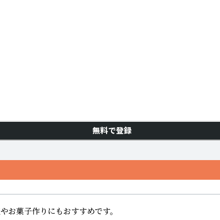
無料で登録
やお菓子作りにもおすすめです。
