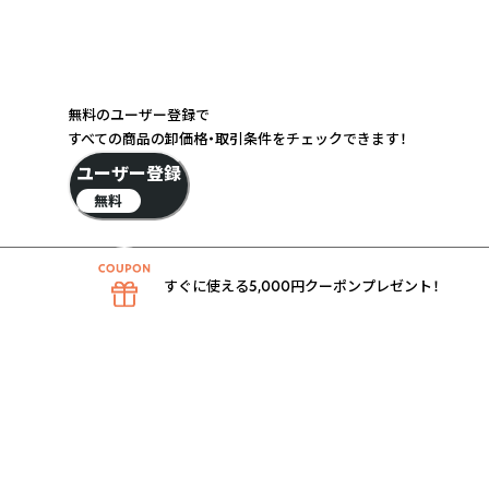
無料のユーザー登録で
すべての商品の卸価格・取引条件をチェックできます！
ユーザー登録
無料
すぐに使える5,000円クーポンプレゼント！