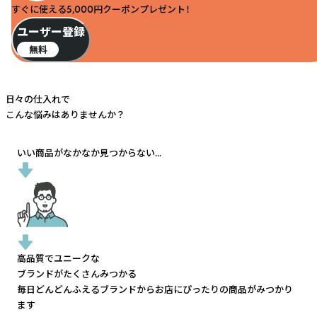
すぐに使える5,000円クーポンプレゼント！
ユーザー登録
無料
日々の仕入れで
こんな悩みはありませんか？
いい商品がなかなか見つからない...
高品質でユニークな
ブランドがたくさんみつかる
毎日どんどんふえるブランドから
お店にぴったりの商品がみつかり
ます