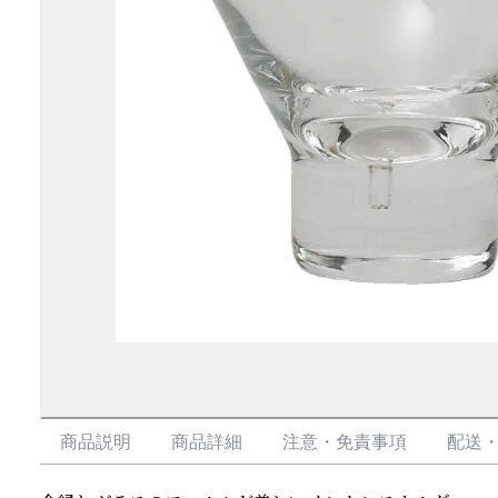
商品説明
商品詳細
注意・免責事項
配送