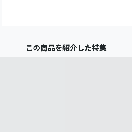
この商品を紹介した特集