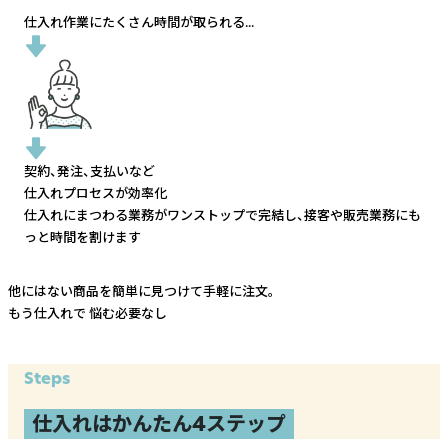
仕入れ作業にたくさん時間が取られる...
契約、発注、支払いなど
仕入れプロセスが効率化
仕入れにまつわる業務がワンストップで完結し、
接客や販売業務にも
っと時間を割けます
他にはない商品を簡単に見つけて手軽に注文。
もう仕入れで
悩む必要なし
Steps
仕入れはかんたん4ステップ