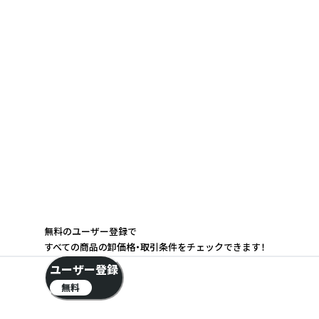
無料のユーザー登録で
すべての商品の卸価格・取引条件をチェックできます！
ユーザー登録
無料