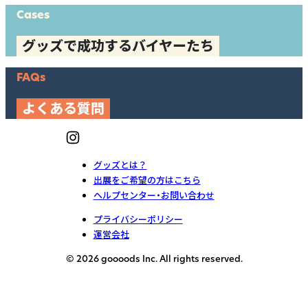
Cases
グッズで成功するバイヤーたち
FAQs
よくある質問
グッズとは？
出展をご希望の方はこちら
ヘルプセンター・お問い合わせ
プライバシーポリシー
運営会社
© 2026 goooods Inc. All rights reserved.