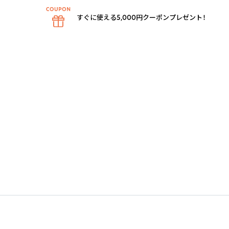
すぐに使える5,000円クーポンプレゼント！