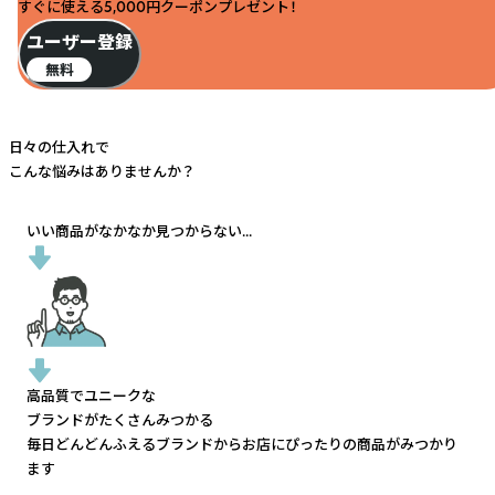
すぐに使える5,000円クーポンプレゼント！
ユーザー登録
無料
日々の仕入れで
こんな悩みはありませんか？
いい商品がなかなか見つからない...
高品質でユニークな
ブランドがたくさんみつかる
毎日どんどんふえるブランドから
お店にぴったりの商品がみつかり
ます