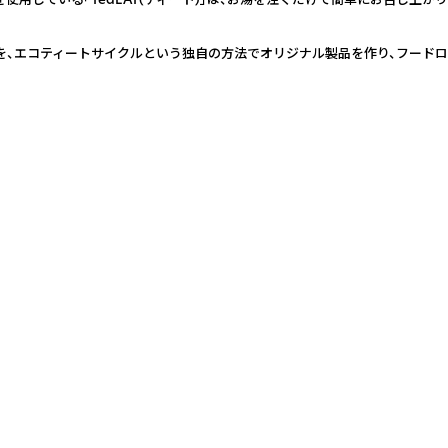
を、エコティートサイクルという独自の方法でオリジナル製品を作り、フードロ