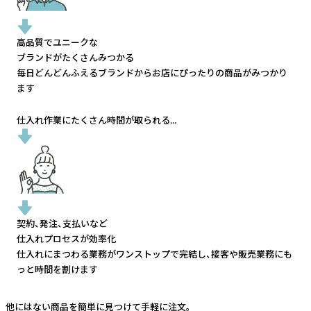
高品質でユニークな
ブランドがたくさんみつかる
毎日どんどんふえるブランドから
お店にぴったりの商品がみつかり
ます
仕入れ作業にたくさん時間が取られる...
契約、発注、支払いなど
仕入れプロセスが効率化
仕入れにまつわる業務がワンストップで完結し、
接客や販売業務にも
っと時間を割けます
他にはない商品を簡単に見つけて手軽に注文。