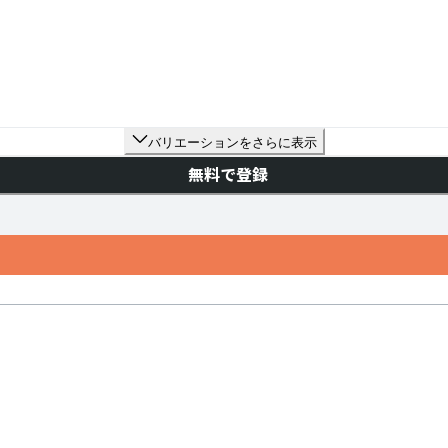
バリエーションをさらに表示
無料で登録