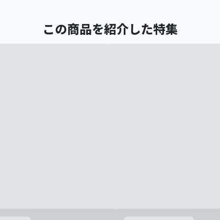
この商品を紹介した特集