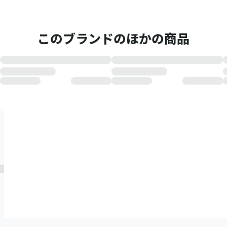
このブランドのほかの商品