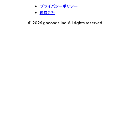
プライバシーポリシー
運営会社
© 2026 goooods Inc. All rights reserved.