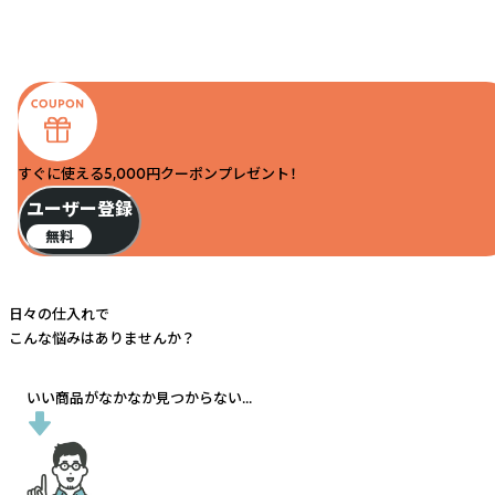
すぐに使える5,000円クーポンプレゼント！
ユーザー登録
無料
日々の仕入れで
こんな悩みはありませんか？
いい商品がなかなか見つからない...