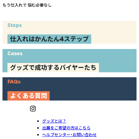
もう仕入れで
悩む必要なし
Steps
仕入れはかんたん4ステップ
Cases
グッズで成功するバイヤーたち
FAQs
よくある質問
グッズとは？
出展をご希望の方はこちら
ヘルプセンター・お問い合わせ