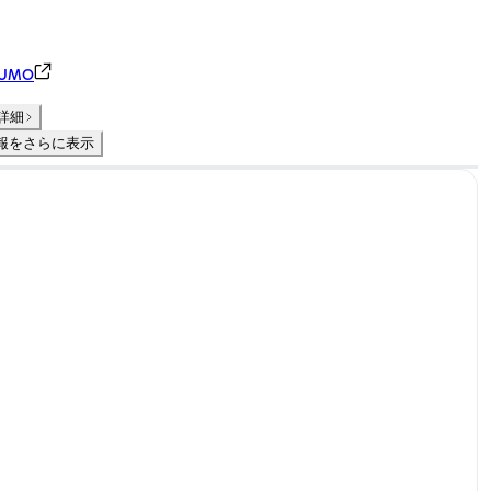
UMO
詳細
報をさらに表示