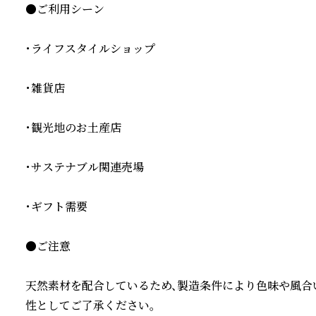
●ご利用シーン

・ライフスタイルショップ

・雑貨店

・観光地のお土産店

・サステナブル関連売場

・ギフト需要

●ご注意

天然素材を配合しているため、製造条件により色味や風合
性としてご了承ください。
