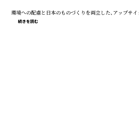
環境への配慮と日本のものづくりを両立した、アップサイ
続きを読む