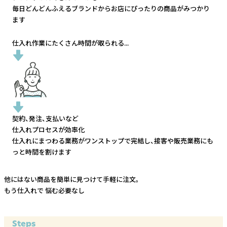
毎日どんどんふえるブランドから
お店にぴったりの商品がみつかり
ます
仕入れ作業にたくさん時間が取られる...
契約、発注、支払いなど
仕入れプロセスが効率化
仕入れにまつわる業務がワンストップで完結し、
接客や販売業務にも
っと時間を割けます
他にはない商品を簡単に見つけて手軽に注文。
もう仕入れで
悩む必要なし
Steps