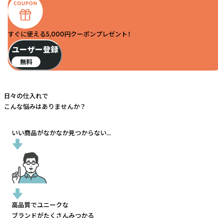
すぐに使える5,000円クーポンプレゼント！
ユーザー登録
無料
日々の仕入れで
こんな悩みはありませんか？
いい商品がなかなか見つからない...
高品質でユニークな
ブランドがたくさんみつかる