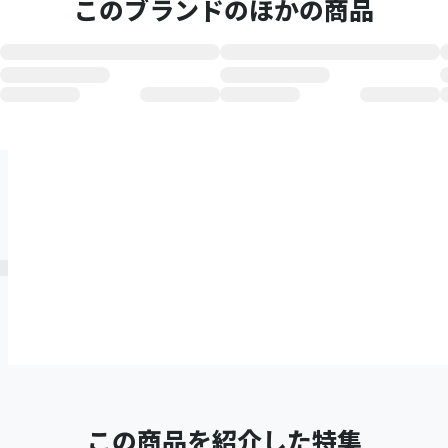
このブランドのほかの商品
この商品を紹介した特集