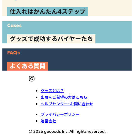
仕入れはかんたん4ステップ
Cases
グッズで成功するバイヤーたち
FAQs
よくある質問
グッズとは？
出展をご希望の方はこちら
ヘルプセンター・お問い合わせ
プライバシーポリシー
運営会社
© 2026 goooods Inc. All rights reserved.