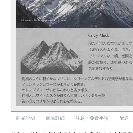
商品説明
商品詳細
注意・免責事項
配送