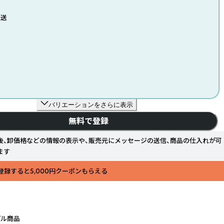
発送
バリエーションをさらに表示
無料で登録
後、卸価格などの情報の表示や、販売元にメッセージの送信、商品の仕入れが可
ます
登録すると5,000円クーポンもらえる
プル商品