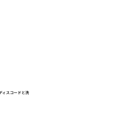
ディスコードと洗