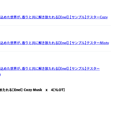
込めた世界が、香りと共に解き放たれる【Enel】
【サンプル】テスターCozy
込めた世界が、香りと共に解き放たれる【Enel】
【サンプル】テスターMisty
込めた世界が、香りと共に解き放たれる【Enel】
【サンプル】テスター
n
【Enel】 Cozy Musk x 4【1LOT】