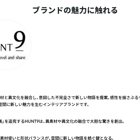
ブランドの魅力に触れる
材と異文化を融合し、意図した不完全さで新しい物語を提案。感性を揺さぶる
空間に新しい魅力を生むインテリアブランドです。
美」を追究するHUNT9は、異素材や異文化の融合で大胆な驚きを創出。
素材使いと形状バランスが、空間に新しい物語を紡ぐ鍵となる。