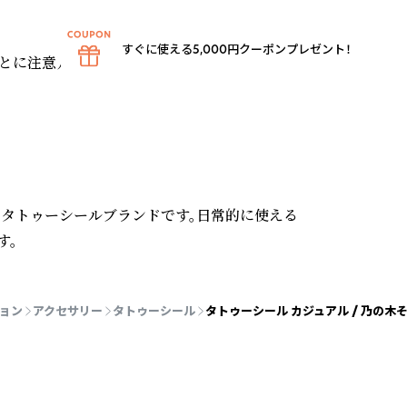
すぐに使える5,000円クーポンプレゼント！
に注意）

したタトゥーシールブランドです。日常的に使える
す。
ョン
アクセサリー
タトゥーシール
タトゥーシール カジュアル / 乃の木そ