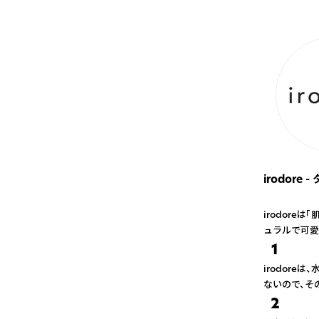
irodore
irodor
ュラルで可愛
1
irodor
ないので、そ
2