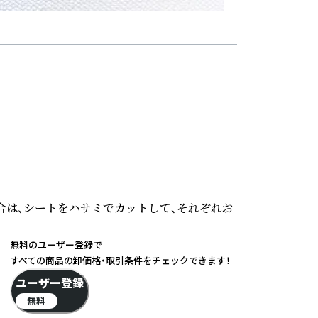
場合は、シートをハサミでカットして、それぞれお
無料のユーザー登録で
すべての商品の卸価格・取引条件をチェックできます！
ユーザー登録
無料