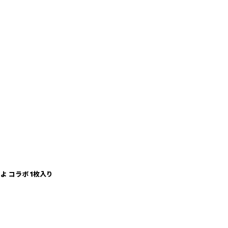
よ コラボ 1枚入り