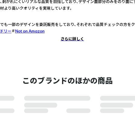
、剥がれにくいリアルな品質を目指しており、デザイン面部分のみをのり面に
材より高いクオリティを実現しています。
でも一部のデザインを委託販売をしており、それぞれで品質チェックの方をク
ドリー
Not on Amazon
さらに詳しく
このブランドのほかの商品