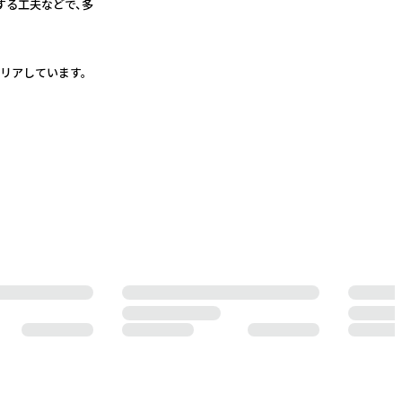
する工夫などで、多
リアしています。