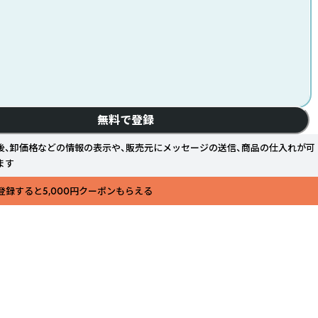
無料で登録
後、卸価格などの情報の表示や、販売元にメッセージの送信、商品の仕入れが可
ます
登録すると5,000円クーポンもらえる