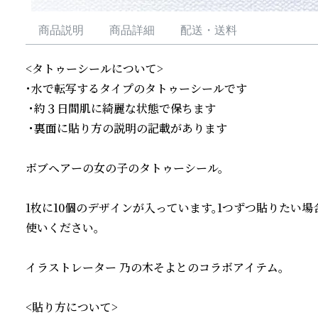
商品説明
商品詳細
配送・送料
<タトゥーシールについて>

・水で転写するタイプのタトゥーシールです

 ・約３日間肌に綺麗な状態で保ちます

 ・裏面に貼り方の説明の記載があります

ボブヘアーの女の子のタトゥーシール。

1枚に10個のデザインが入っています。1つずつ貼りたい
使いください。

イラストレーター 乃の木そよとのコラボアイテム。

<貼り方について>
