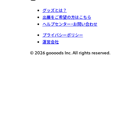
グッズとは？
出展をご希望の方はこちら
ヘルプセンター・お問い合わせ
プライバシーポリシー
運営会社
© 2026 goooods Inc. All rights reserved.