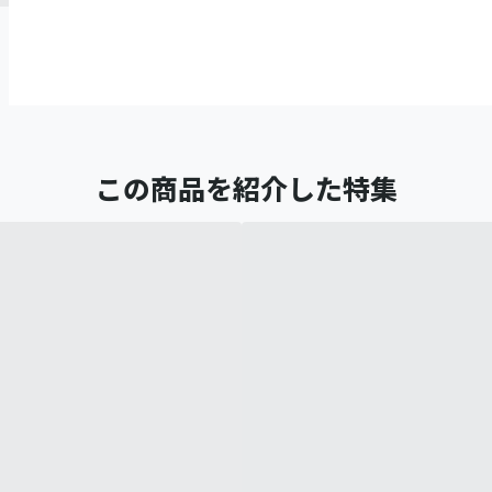
この商品を紹介した特集