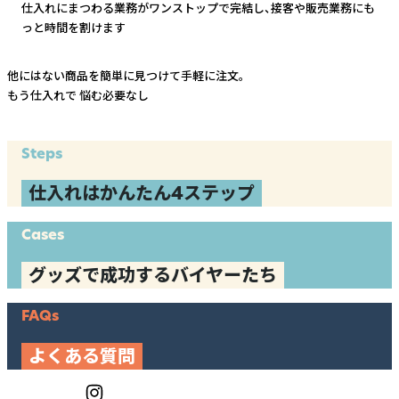
仕入れにまつわる業務がワンストップで完結し、
接客や販売業務にも
っと時間を割けます
他にはない商品を簡単に見つけて手軽に注文。
もう仕入れで
悩む必要なし
Steps
仕入れはかんたん4ステップ
Cases
グッズで成功するバイヤーたち
FAQs
よくある質問