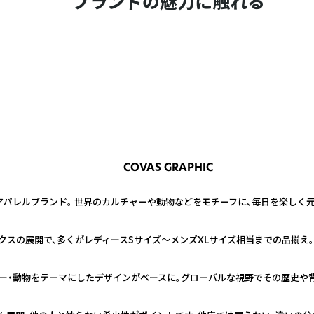
ブランドの魅力に触れる
COVAS GRAPHIC
パレルブランド。 世界のカルチャーや動物などをモチーフに、毎日を楽しく元
スの展開で、多くがレディースSサイズ～メンズXLサイズ相当までの品揃え
ャー・動物をテーマにしたデザインがベースに。グローバルな視野でその歴史や