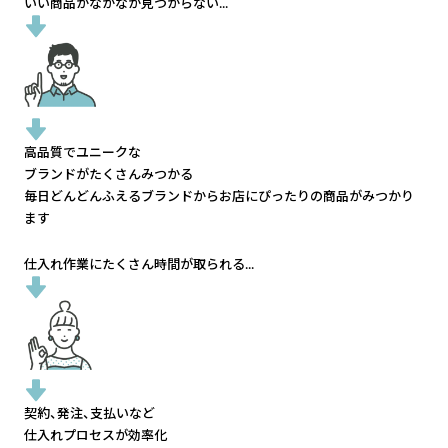
いい商品がなかなか見つからない...
高品質でユニークな
ブランドがたくさんみつかる
毎日どんどんふえるブランドから
お店にぴったりの商品がみつかり
ます
仕入れ作業にたくさん時間が取られる...
契約、発注、支払いなど
仕入れプロセスが効率化