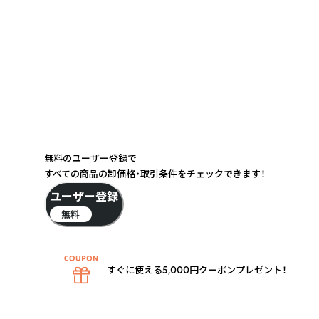
無料のユーザー登録で
すべての商品の卸価格・取引条件をチェックできます！
ユーザー登録
無料
すぐに使える5,000円クーポンプレゼント！