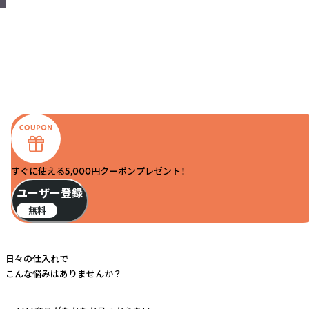
すぐに使える5,000円クーポンプレゼント！
ユーザー登録
無料
日々の仕入れで
こんな悩みはありませんか？