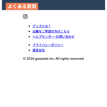
よくある質問
グッズとは？
出展をご希望の方はこちら
ヘルプセンター・お問い合わせ
プライバシーポリシー
運営会社
© 2026 goooods Inc. All rights reserved.