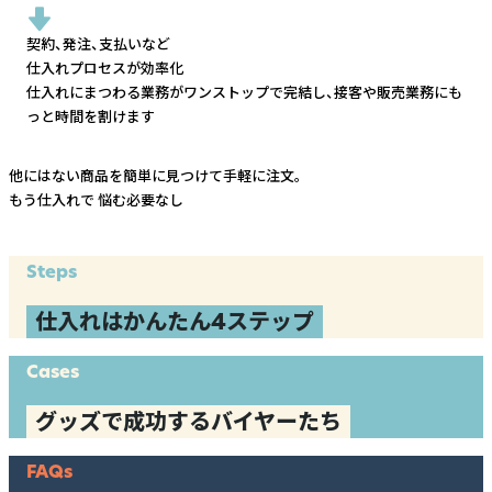
契約、発注、支払いなど
仕入れプロセスが効率化
仕入れにまつわる業務がワンストップで完結し、
接客や販売業務にも
っと時間を割けます
他にはない商品を簡単に見つけて手軽に注文。
もう仕入れで
悩む必要なし
Steps
仕入れはかんたん4ステップ
Cases
グッズで成功するバイヤーたち
FAQs