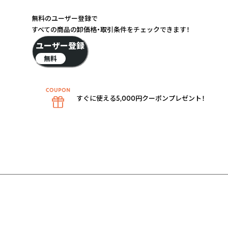
無料のユーザー登録で
すべての商品の卸価格・取引条件をチェックできます！
ユーザー登録
無料
すぐに使える5,000円クーポンプレゼント！