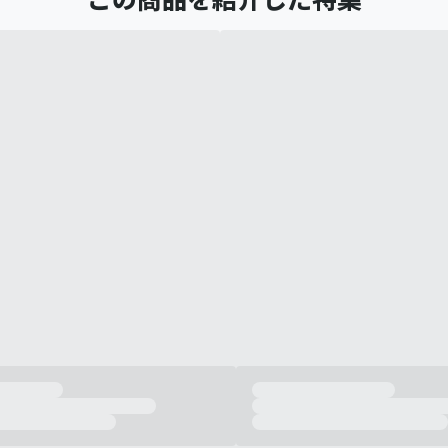
この商品を紹介した特集