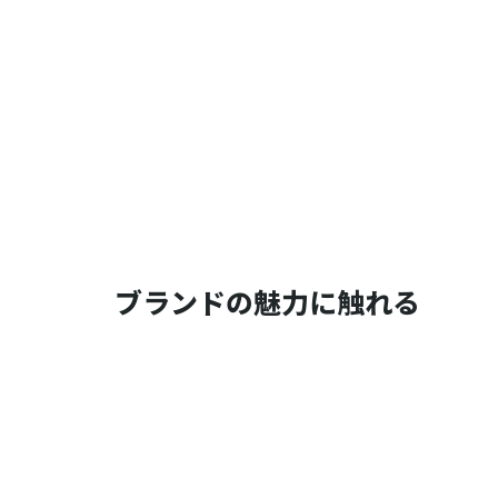
ブランドの魅力に触れる