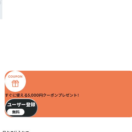
すぐに使える5,000円クーポンプレゼント！
ユーザー登録
無料