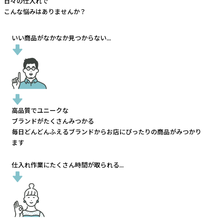
日々の仕入れで
こんな悩みはありませんか？
いい商品がなかなか見つからない...
高品質でユニークな
ブランドがたくさんみつかる
毎日どんどんふえるブランドから
お店にぴったりの商品がみつかり
ます
仕入れ作業にたくさん時間が取られる...