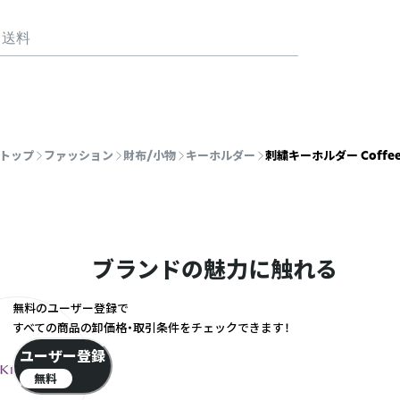
・送料
トップ
ファッション
財布/小物
キーホルダー
刺繍キーホルダー Coffe
ブランドの魅力に触れる
無料のユーザー登録で
すべての商品の卸価格・取引条件をチェックできます！
ユーザー登録
無料