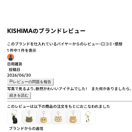
KISHIMAのブランドレビュー
このブランドを仕入れているバイヤーからのレビュー・口コミ・感想
1 件中 1 件を表示
日用雑貨
投稿日
2026/06/30
レビューの問題を報告
写真で見るより、断然かわいいアイテムでした！ また何かありましたら
続きを読む
このレビューは以下の商品の注文をもとにおこなわれました
ブランドからの返信