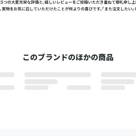
た、星5つの大変光栄な評価と、嬉しいレビューをご投稿いただき重ねて御礼申し
、実物をお気に召していただけたことが何よりの喜びです。「また注文したい」
このブランドのほかの商品