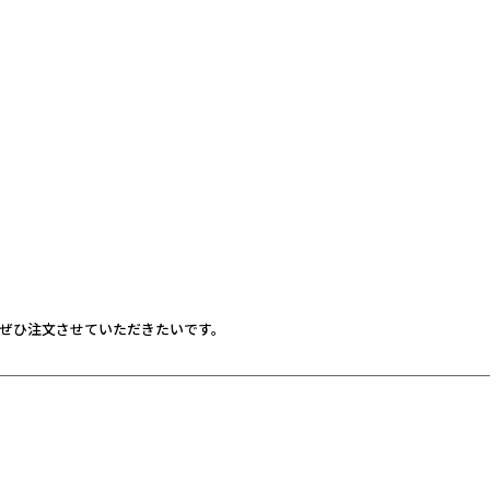
、ぜひ注文させていただきたいです。