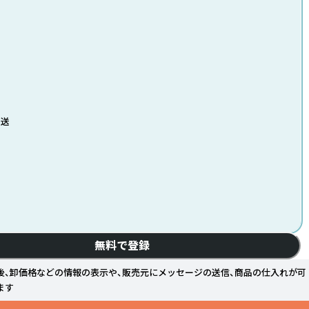
発送
無料で登録
後、卸価格などの情報の表示や、販売元にメッセージの送信、商品の仕入れが可
ます