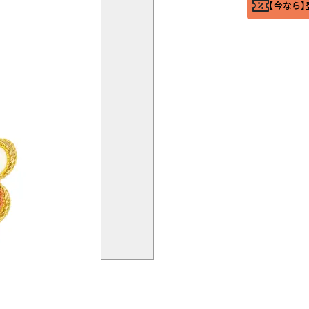
【今なら】