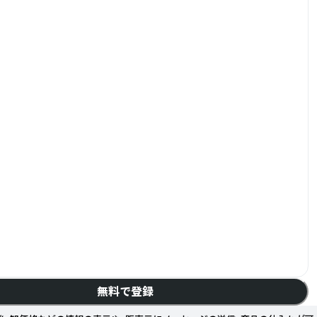
無料で登録