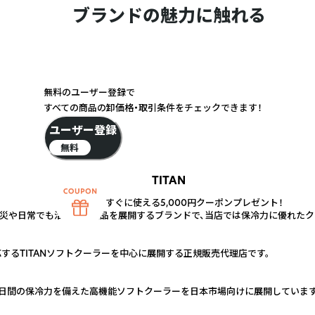
ブランドの魅力に触れる
無料のユーザー登録で
すべての商品の卸価格・取引条件をチェックできます！
ユーザー登録
無料
TITAN
すぐに使える5,000円クーポンプレゼント！
に防災や日常でも活躍する製品を展開するブランドで、当店では保冷力に優れた
するTITANソフトクーラーを中心に展開する正規販売代理店です。
neの最大3日間の保冷力を備えた高機能ソフトクーラーを日本市場向けに展開しています