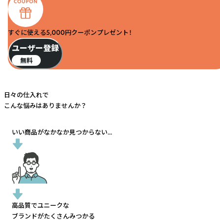
すぐに使える5,000円クーポンプレゼント！
ユーザー登録
無料
日々の仕入れで
こんな悩みはありませんか？
いい商品がなかなか見つからない...
高品質でユニークな
ブランドがたくさんみつかる