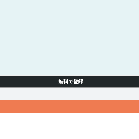
無料で登録