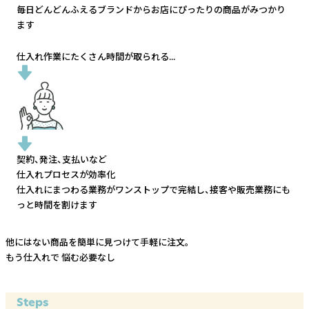
毎日どんどんふえるブランドから
お店にぴったりの商品がみつかり
ます
仕入れ作業にたくさん時間が取られる...
契約、発注、支払いなど
仕入れプロセスが効率化
仕入れにまつわる業務がワンストップで完結し、
接客や販売業務にも
っと時間を割けます
他にはない商品を簡単に見つけて手軽に注文。
もう仕入れで
悩む必要なし
Steps