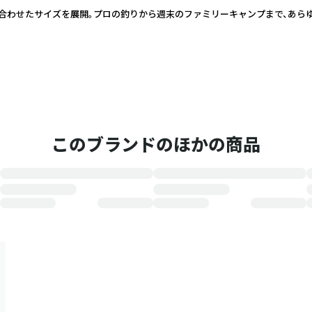
に合わせたサイズを展開。プロの釣りから週末のファミリーキャンプまで、あら
このブランドのほかの商品