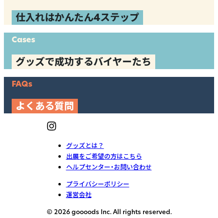
仕入れはかんたん4ステップ
Cases
グッズで成功するバイヤーたち
FAQs
よくある質問
グッズとは？
出展をご希望の方はこちら
ヘルプセンター・お問い合わせ
プライバシーポリシー
運営会社
© 2026 goooods Inc. All rights reserved.