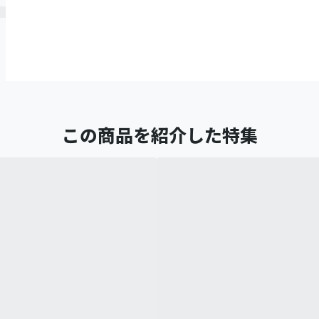
この商品を紹介した特集