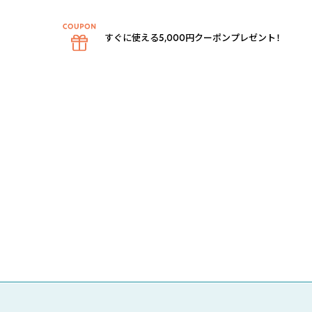
すぐに使える5,000円クーポンプレゼント！