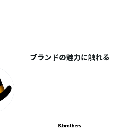
ブランドの魅力に触れる
B.brothers