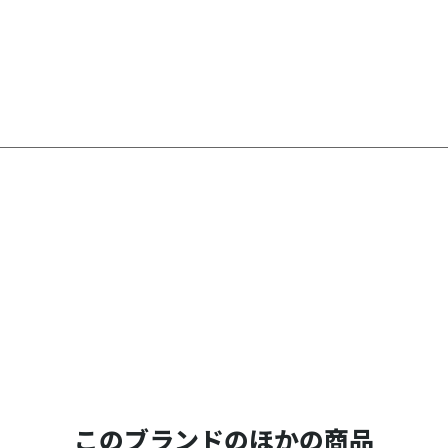
このブランドのほかの商品