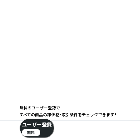
無料のユーザー登録で
すべての商品の卸価格・取引条件をチェックできます！
ユーザー登録
無料