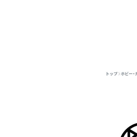
トップ
ホビー・