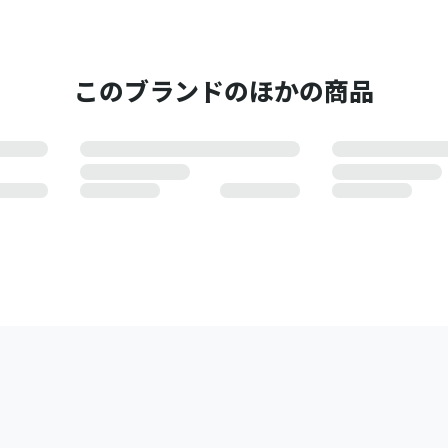
このブランドのほかの商品