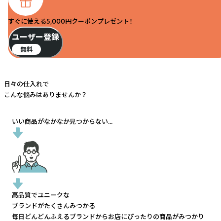
すぐに使える5,000円クーポンプレゼント！
ユーザー登録
無料
日々の仕入れで
こんな悩みはありませんか？
いい商品がなかなか見つからない...
高品質でユニークな
ブランドがたくさんみつかる
毎日どんどんふえるブランドから
お店にぴったりの商品がみつかり