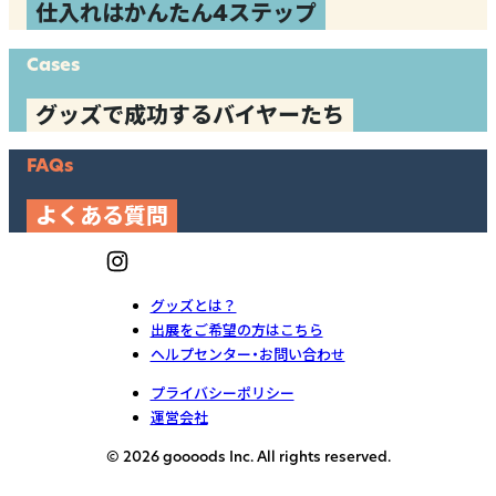
仕入れはかんたん4ステップ
Cases
グッズで成功するバイヤーたち
FAQs
よくある質問
グッズとは？
出展をご希望の方はこちら
ヘルプセンター・お問い合わせ
プライバシーポリシー
運営会社
© 2026 goooods Inc. All rights reserved.