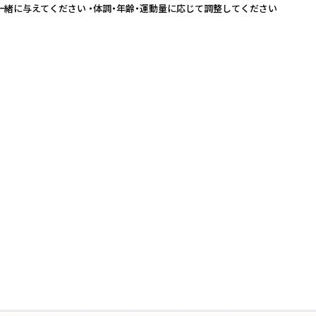
お水と一緒に与えてください ・体調・年齢・運動量に応じて調整してください