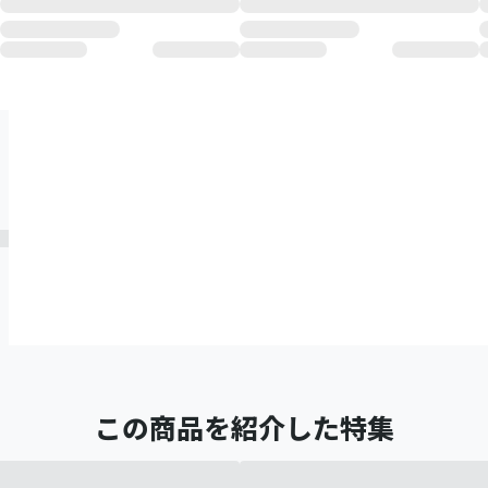
この商品を紹介した特集