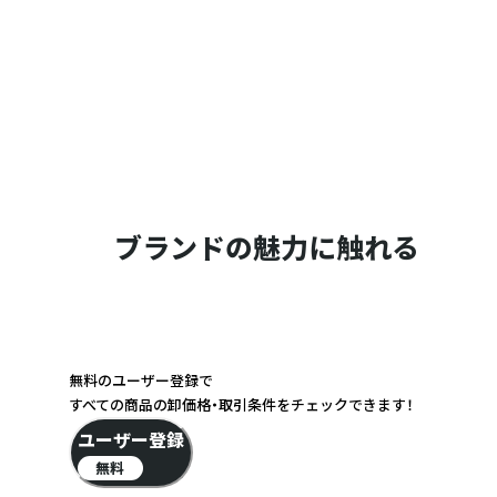
ブランドの魅力に触れる
無料のユーザー登録で
すべての商品の卸価格・取引条件をチェックできます！
ユーザー登録
無料