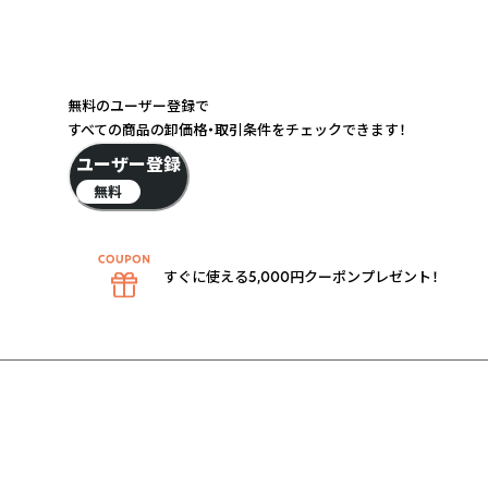
無料のユーザー登録で
すべての商品の卸価格・取引条件をチェックできます！
ユーザー登録
無料
すぐに使える5,000円クーポンプレゼント！