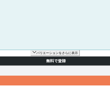
バリエーションをさらに表示
無料で登録