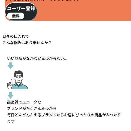
ユーザー登録
無料
日々の仕入れで
こんな悩みはありませんか？
いい商品がなかなか見つからない...
高品質でユニークな
ブランドがたくさんみつかる
毎日どんどんふえるブランドから
お店にぴったりの商品がみつかり
ます