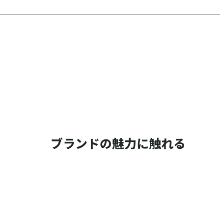
ブランドの魅力に触れる