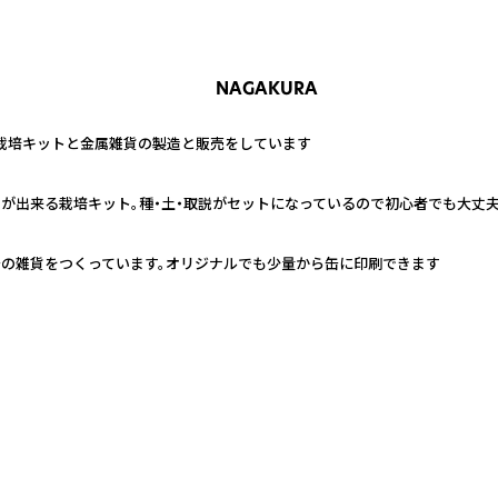
NAGAKURA
栽培キットと金属雑貨の製造と販売をしています
が出来る栽培キット。種・土・取説がセットになっているので初心者でも大丈夫
缶の雑貨をつくっています。オリジナルでも少量から缶に印刷できます