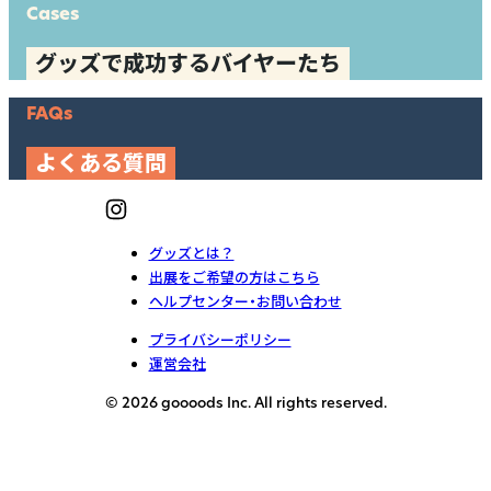
Cases
グッズで成功するバイヤーたち
FAQs
よくある質問
グッズとは？
出展をご希望の方はこちら
ヘルプセンター・お問い合わせ
プライバシーポリシー
運営会社
© 2026 goooods Inc. All rights reserved.