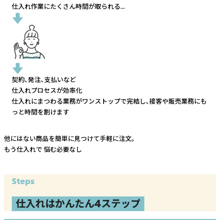
仕入れ作業にたくさん時間が取られる...
契約、発注、支払いなど
仕入れプロセスが効率化
仕入れにまつわる業務がワンストップで完結し、
接客や販売業務にも
っと時間を割けます
他にはない商品を簡単に見つけて手軽に注文。
もう仕入れで
悩む必要なし
Steps
仕入れはかんたん4ステップ