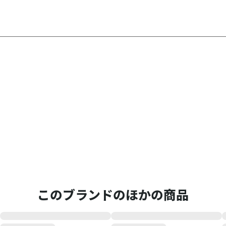
このブランドのほかの商品