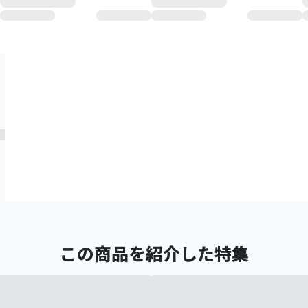
この商品を紹介した特集