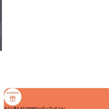
すぐに使える5,000円クーポンプレゼント！