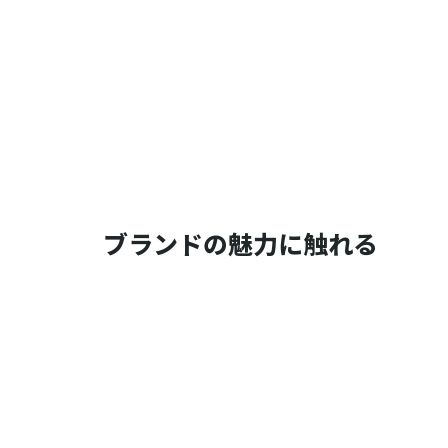
ブランドの魅力に触れる