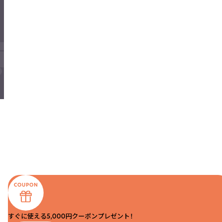
すぐに使える5,000円クーポンプレゼント！