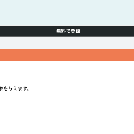
無料で登録
を与えます。
