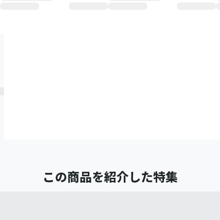
この商品を紹介した特集