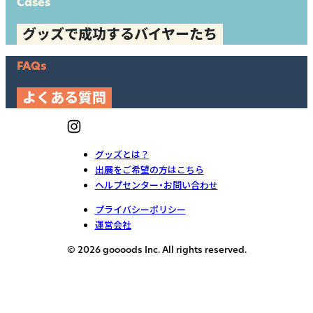
Cases
グッズで成功するバイヤーたち
FAQs
よくある質問
グッズとは？
出展をご希望の方はこちら
ヘルプセンター・お問い合わせ
プライバシーポリシー
運営会社
© 2026 goooods Inc. All rights reserved.