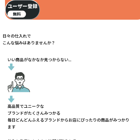
ユーザー登録
無料
日々の仕入れで
こんな悩みはありませんか？
いい商品がなかなか見つからない...
高品質でユニークな
ブランドがたくさんみつかる
毎日どんどんふえるブランドから
お店にぴったりの商品がみつかり
ます