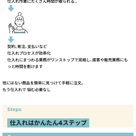
仕入れ作業にたくさん時間が取られる...
契約、発注、支払いなど
仕入れプロセスが効率化
仕入れにまつわる業務がワンストップで完結し、
接客や販売業務にも
っと時間を割けます
他にはない商品を簡単に見つけて手軽に注文。
もう仕入れで
悩む必要なし
Steps
仕入れはかんたん4ステップ