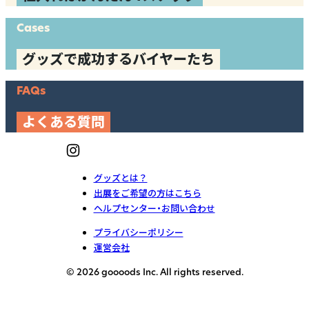
Cases
グッズで成功するバイヤーたち
FAQs
よくある質問
グッズとは？
出展をご希望の方はこちら
ヘルプセンター・お問い合わせ
プライバシーポリシー
運営会社
© 2026 goooods Inc. All rights reserved.