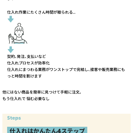
仕入れ作業にたくさん時間が取られる...
契約、発注、支払いなど
仕入れプロセスが効率化
仕入れにまつわる業務がワンストップで完結し、
接客や販売業務にも
っと時間を割けます
他にはない商品を簡単に見つけて手軽に注文。
もう仕入れで
悩む必要なし
Steps
仕入れはかんたん4ステップ