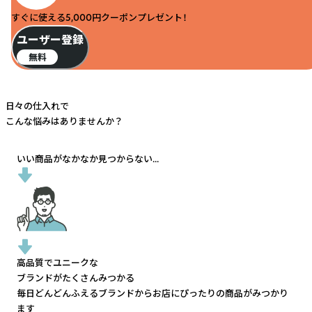
すぐに使える5,000円クーポンプレゼント！
ユーザー登録
無料
日々の仕入れで
こんな悩みはありませんか？
いい商品がなかなか見つからない...
高品質でユニークな
ブランドがたくさんみつかる
毎日どんどんふえるブランドから
お店にぴったりの商品がみつかり
ます