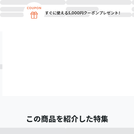
すぐに使える5,000円クーポンプレゼント！
この商品を紹介した特集