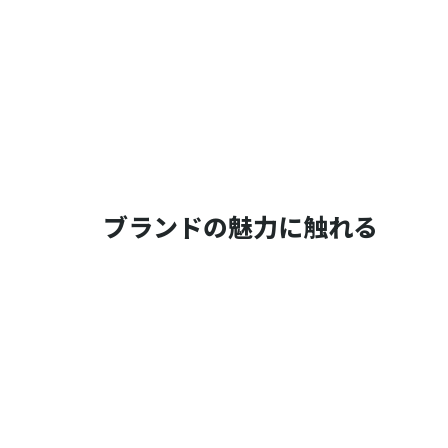
ブランドの魅力に触れる