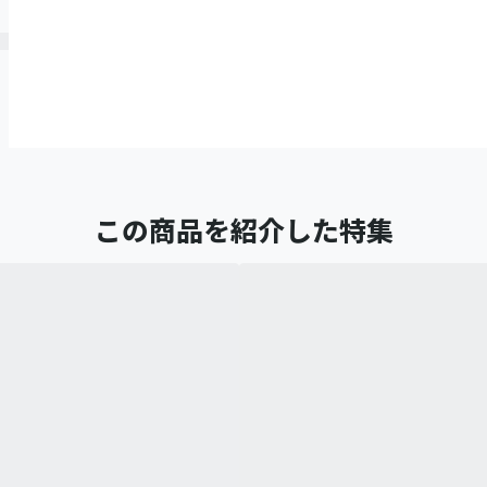
この商品を紹介した特集