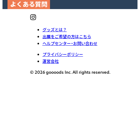
よくある質問
グッズとは？
出展をご希望の方はこちら
ヘルプセンター・お問い合わせ
プライバシーポリシー
運営会社
© 2026 goooods Inc. All rights reserved.