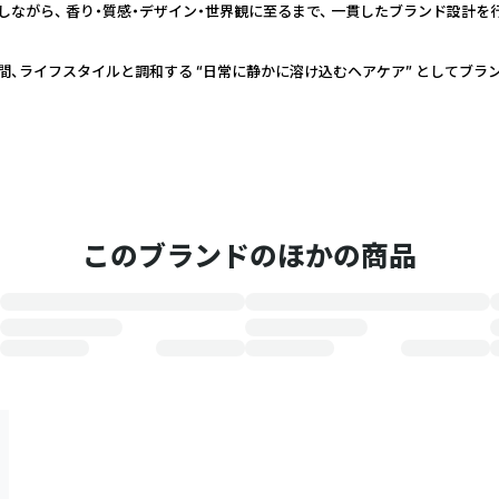
しながら、 香り・質感・デザイン・世界観に至るまで、 一貫したブランド設計を
間、ライフスタイルと調和する “日常に静かに溶け込むヘアケア” としてブラ
このブランドのほかの商品