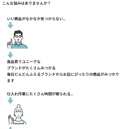
こんな悩みはありませんか？
いい商品がなかなか見つからない...
高品質でユニークな
ブランドがたくさんみつかる
毎日どんどんふえるブランドから
お店にぴったりの商品がみつかり
ます
仕入れ作業にたくさん時間が取られる...