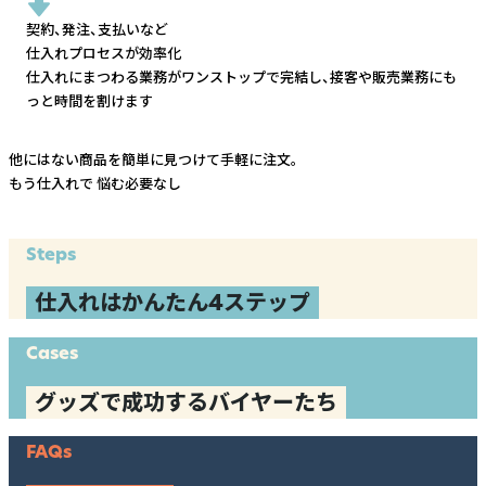
契約、発注、支払いなど
仕入れプロセスが効率化
仕入れにまつわる業務がワンストップで完結し、
接客や販売業務にも
っと時間を割けます
他にはない商品を簡単に見つけて手軽に注文。
もう仕入れで
悩む必要なし
Steps
仕入れはかんたん4ステップ
Cases
グッズで成功するバイヤーたち
FAQs