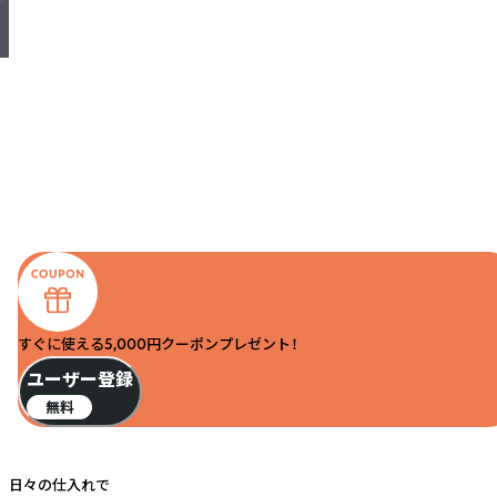
すぐに使える5,000円クーポンプレゼント！
ユーザー登録
無料
日々の仕入れで