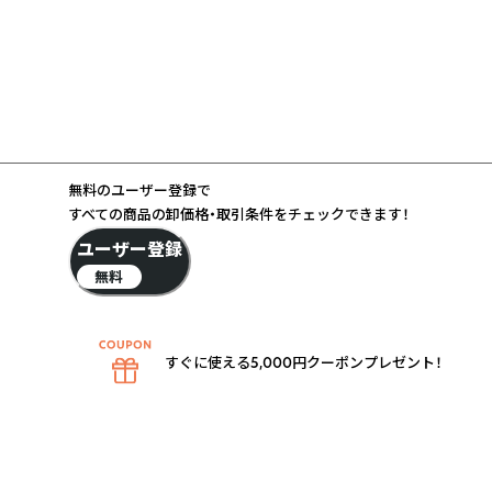
無料のユーザー登録で
すべての商品の卸価格・取引条件をチェックできます！
ユーザー登録
無料
すぐに使える5,000円クーポンプレゼント！