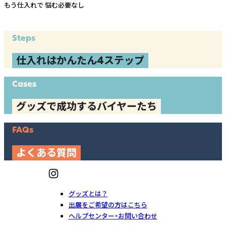
もう仕入れで
悩む必要なし
Steps
仕入れはかんたん4ステップ
Cases
グッズで成功するバイヤーたち
FAQs
よくある質問
グッズとは？
出展をご希望の方はこちら
ヘルプセンター・お問い合わせ