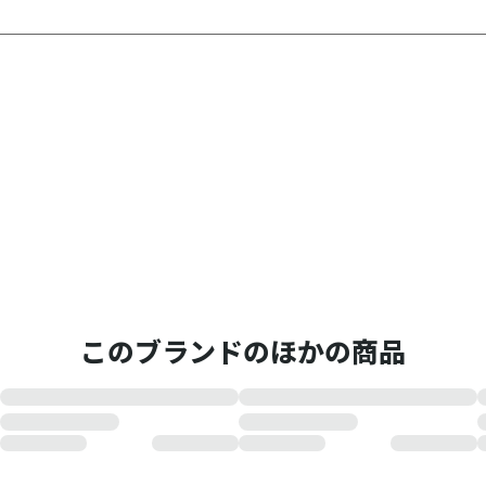
このブランドのほかの商品