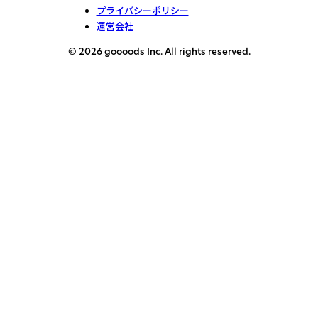
プライバシーポリシー
運営会社
© 2026 goooods Inc. All rights reserved.