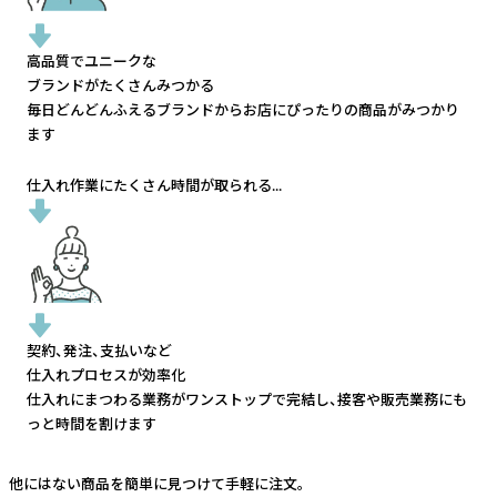
高品質でユニークな
ブランドがたくさんみつかる
毎日どんどんふえるブランドから
お店にぴったりの商品がみつかり
ます
仕入れ作業にたくさん時間が取られる...
契約、発注、支払いなど
仕入れプロセスが効率化
仕入れにまつわる業務がワンストップで完結し、
接客や販売業務にも
っと時間を割けます
他にはない商品を簡単に見つけて手軽に注文。