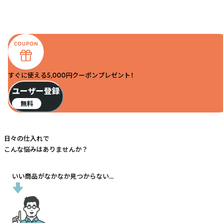
すぐに使える5,000円クーポンプレゼント！
ユーザー登録
無料
日々の仕入れで
こんな悩みはありませんか？
いい商品がなかなか見つからない...