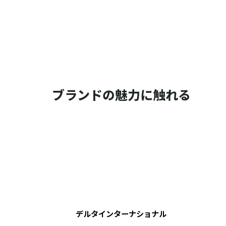
ブランドの魅力に触れる
デルタインターナショナル