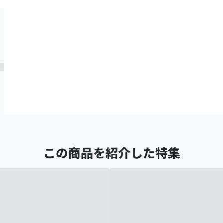
この商品を紹介した特集