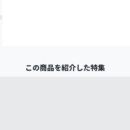
この商品を紹介した特集