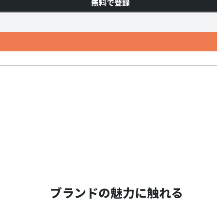
無料で登録
ブランドの魅力に触れる