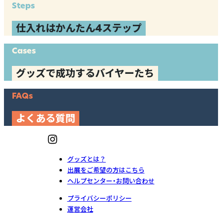
Steps
仕入れはかんたん4ステップ
Cases
グッズで成功するバイヤーたち
FAQs
よくある質問
グッズとは？
出展をご希望の方はこちら
ヘルプセンター・お問い合わせ
プライバシーポリシー
運営会社