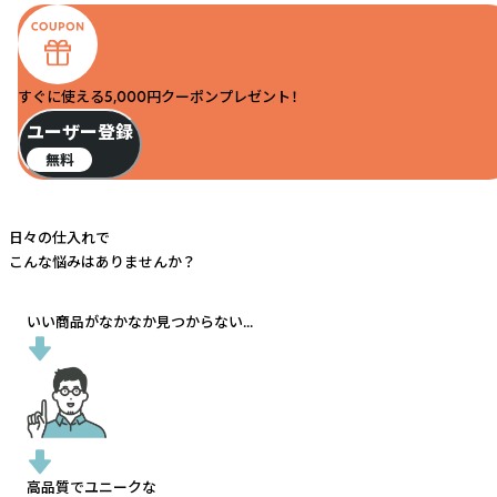
すぐに使える5,000円クーポンプレゼント！
ユーザー登録
無料
日々の仕入れで
こんな悩みはありませんか？
いい商品がなかなか見つからない...
高品質でユニークな