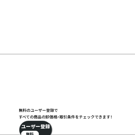
無料のユーザー登録で
すべての商品の卸価格・取引条件をチェックできます！
ユーザー登録
無料