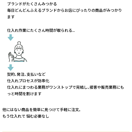
ブランドがたくさんみつかる
毎日どんどんふえるブランドから
お店にぴったりの商品がみつかり
ます
仕入れ作業にたくさん時間が取られる...
契約、発注、支払いなど
仕入れプロセスが効率化
仕入れにまつわる業務がワンストップで完結し、
接客や販売業務にも
っと時間を割けます
他にはない商品を簡単に見つけて手軽に注文。
もう仕入れで
悩む必要なし