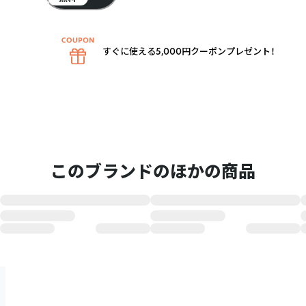
すぐに使える5,000円クーポンプレゼント！
このブランドのほかの商品