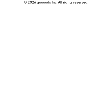
© 2026 goooods Inc. All rights reserved.