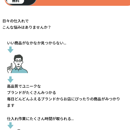
無料
日々の仕入れで
こんな悩みはありませんか？
いい商品がなかなか見つからない...
高品質でユニークな
ブランドがたくさんみつかる
毎日どんどんふえるブランドから
お店にぴったりの商品がみつかり
ます
仕入れ作業にたくさん時間が取られる...