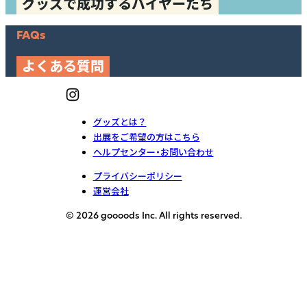
グッズで成功するバイヤーたち
FAQs
よくある質問
グッズとは？
出展をご希望の方はこちら
ヘルプセンター・お問い合わせ
プライバシーポリシー
運営会社
© 2026 goooods Inc. All rights reserved.