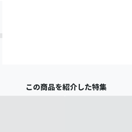
この商品を紹介した特集