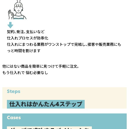
契約、発注、支払いなど
仕入れプロセスが効率化
仕入れにまつわる業務がワンストップで完結し、
接客や販売業務にも
っと時間を割けます
他にはない商品を簡単に見つけて手軽に注文。
もう仕入れで
悩む必要なし
Steps
仕入れはかんたん4ステップ
Cases