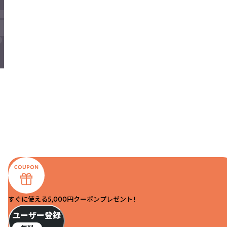
すぐに使える5,000円クーポンプレゼント！
ユーザー登録