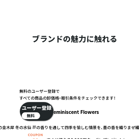
ブランドの魅力に触れる
無料のユーザー登録で
すべての商品の卸価格・取引条件をチェックできます！
ユーザー登録
Reminiscent Flowers
無料
秋の金木犀 冬の水仙 花の香りを通して四季を愉しむ情景を、墨の香を織りまぜ