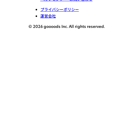
プライバシーポリシー
運営会社
© 2026 goooods Inc. All rights reserved.