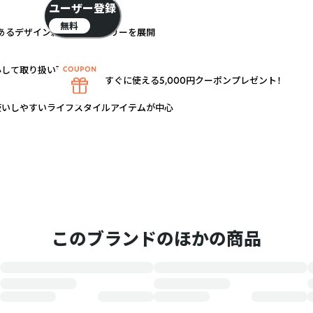
ユーザー登録
無料
あるデザイン雑貨・アクセサリーを展開
心して取り扱い可能
すぐに使える5,000円クーポンプレゼント！
使いしやすいライフスタイルアイテムが中心
このブランドのほかの商品