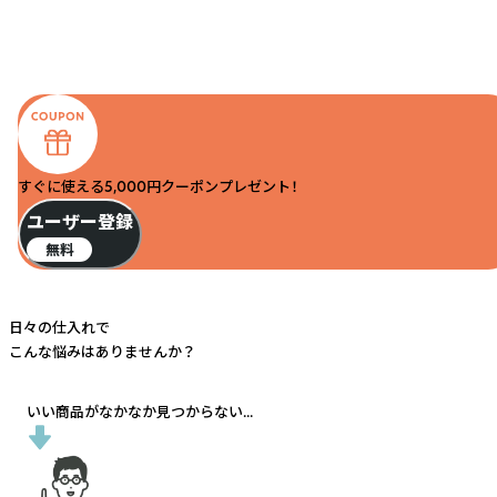
すぐに使える5,000円クーポンプレゼント！
ユーザー登録
無料
日々の仕入れで
こんな悩みはありませんか？
いい商品がなかなか見つからない...