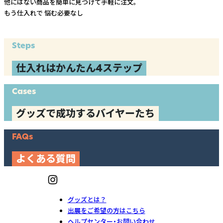
他にはない商品を簡単に見つけて手軽に注文。
もう仕入れで
悩む必要なし
Steps
仕入れはかんたん4ステップ
Cases
グッズで成功するバイヤーたち
FAQs
よくある質問
グッズとは？
出展をご希望の方はこちら
ヘルプセンター・お問い合わせ