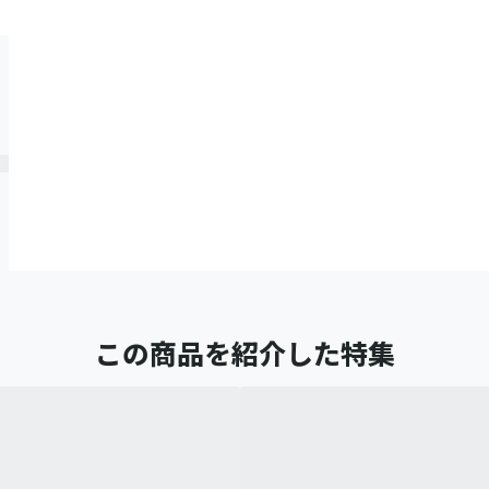
この商品を紹介した特集