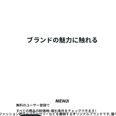
ブランドの魅力に触れる
MEWJI
無料のユーザー登録で
すべての商品の卸価格・取引条件をチェックできます！
ファッション雑貨やアクセサリーなどを展開するオリジナルブランドです。猫