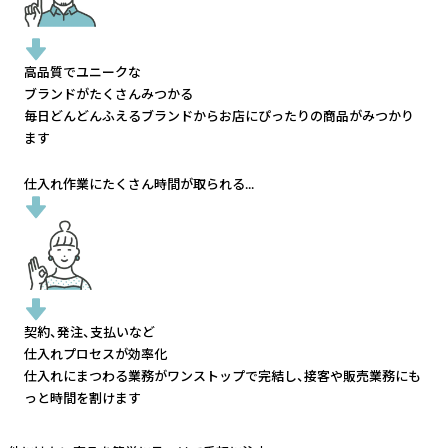
高品質でユニークな
ブランドがたくさんみつかる
毎日どんどんふえるブランドから
お店にぴったりの商品がみつかり
ます
仕入れ作業にたくさん時間が取られる...
契約、発注、支払いなど
仕入れプロセスが効率化
仕入れにまつわる業務がワンストップで完結し、
接客や販売業務にも
っと時間を割けます