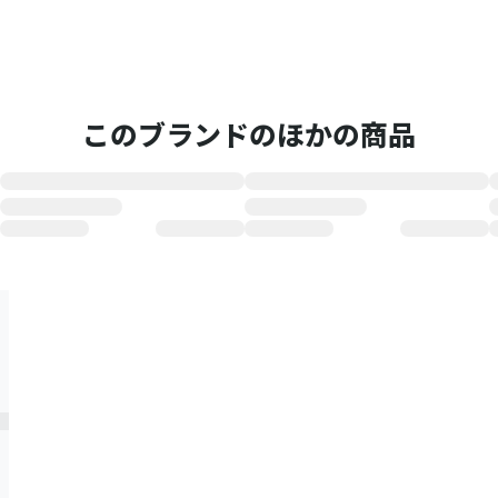
このブランドのほかの商品