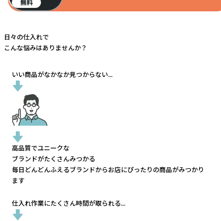
無料
日々の仕入れで
こんな悩みはありませんか？
いい商品がなかなか見つからない...
高品質でユニークな
ブランドがたくさんみつかる
毎日どんどんふえるブランドから
お店にぴったりの商品がみつかり
ます
仕入れ作業にたくさん時間が取られる...