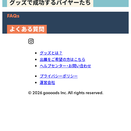
グッズで成功するバイヤーたち
FAQs
よくある質問
グッズとは？
出展をご希望の方はこちら
ヘルプセンター・お問い合わせ
プライバシーポリシー
運営会社
© 2026 goooods Inc. All rights reserved.