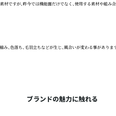
素材ですが、昨今では機能面だけでなく、使用する素材や組み合わ
縮み、色落ち、毛羽立ちなどが生じ、風合いが変わる事がありま
ブランドの魅力に触れる