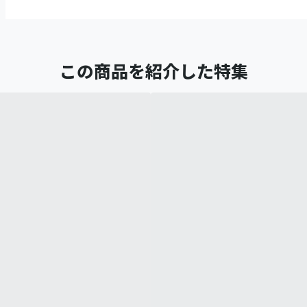
この商品を紹介した特集