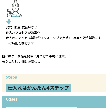
契約、発注、支払いなど
仕入れプロセスが効率化
仕入れにまつわる業務がワンストップで完結し、
接客や販売業務にも
っと時間を割けます
他にはない商品を簡単に見つけて手軽に注文。
もう仕入れで
悩む必要なし
Steps
仕入れはかんたん4ステップ
Cases