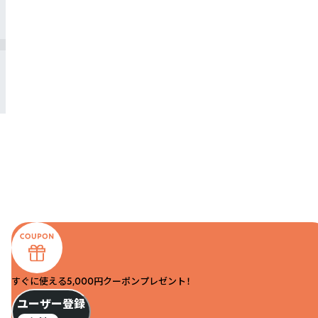
すぐに使える5,000円クーポンプレゼント！
ユーザー登録