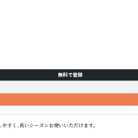
無料で登録
すく、長いシーズンお使いいただけます。
