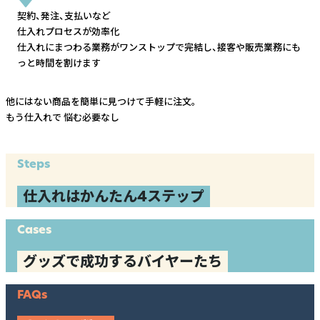
契約、発注、支払いなど
仕入れプロセスが効率化
仕入れにまつわる業務がワンストップで完結し、
接客や販売業務にも
っと時間を割けます
他にはない商品を簡単に見つけて手軽に注文。
もう仕入れで
悩む必要なし
Steps
仕入れはかんたん4ステップ
Cases
グッズで成功するバイヤーたち
FAQs