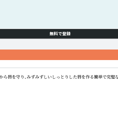
無料で登録
から唇を守り、みずみずしいしっとりした唇を作る簡単で完璧な