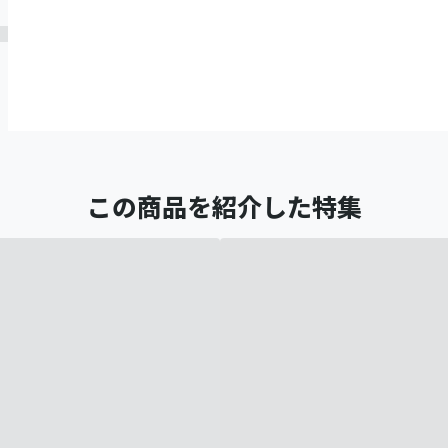
この商品を紹介した特集