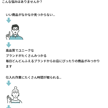
こんな悩みはありませんか？
いい商品がなかなか見つからない...
高品質でユニークな
ブランドがたくさんみつかる
毎日どんどんふえるブランドから
お店にぴったりの商品がみつかり
ます
仕入れ作業にたくさん時間が取られる...