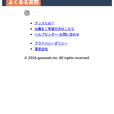
よくある質問
グッズとは？
出展をご希望の方はこちら
ヘルプセンター・お問い合わせ
プライバシーポリシー
運営会社
© 2026 goooods Inc. All rights reserved.