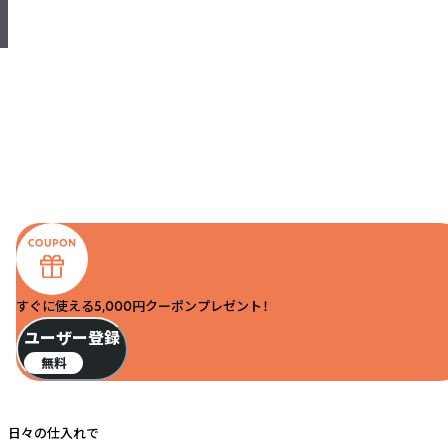
すぐに使える5,000円クーポンプレゼント！
ユーザー登録
無料
日々の仕入れで