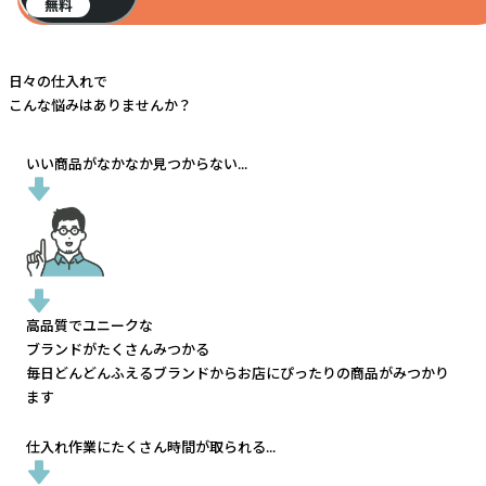
無料
日々の仕入れで
こんな悩みはありませんか？
いい商品がなかなか見つからない...
高品質でユニークな
ブランドがたくさんみつかる
毎日どんどんふえるブランドから
お店にぴったりの商品がみつかり
ます
仕入れ作業にたくさん時間が取られる...