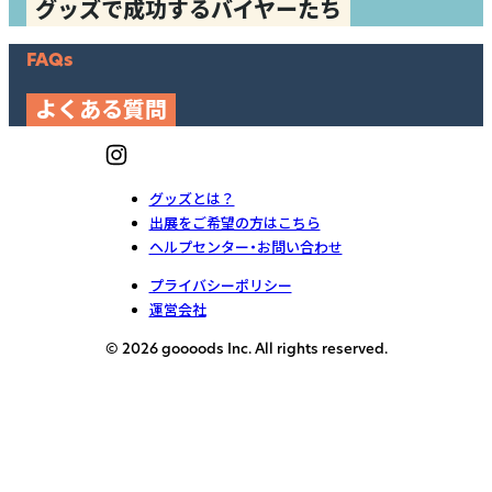
グッズで成功するバイヤーたち
FAQs
よくある質問
グッズとは？
出展をご希望の方はこちら
ヘルプセンター・お問い合わせ
プライバシーポリシー
運営会社
© 2026 goooods Inc. All rights reserved.