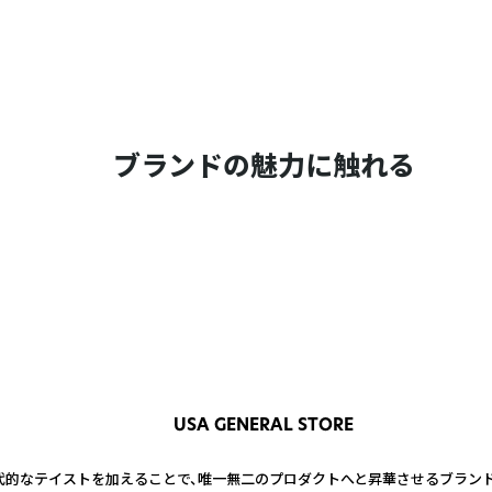
ブランドの魅力に触れる
USA GENERAL STORE
的なテイストを加えることで、唯一無二のプロダクトへと昇華させるブランド