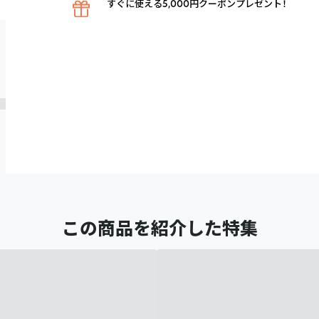
すぐに使える5,000円クーポンプレゼント！
この商品を紹介した特集