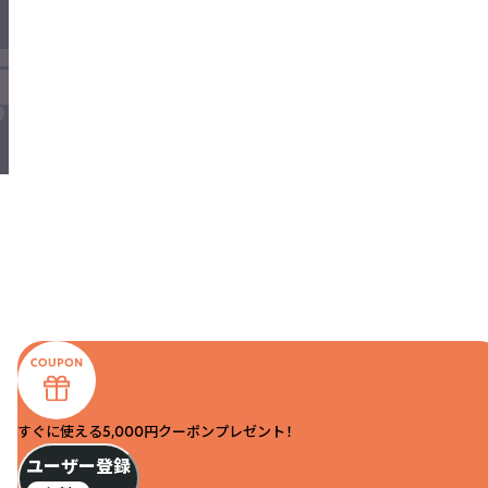
すぐに使える5,000円クーポンプレゼント！
ユーザー登録