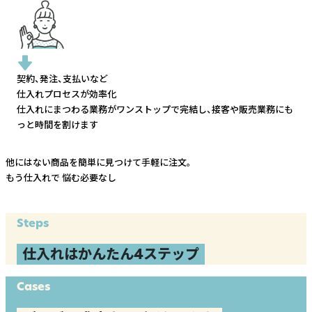
契約、発注、支払いなど
仕入れプロセスが効率化
仕入れにまつわる業務がワンストップで完結し、
接客や販売業務にも
っと時間を割けます
他にはない商品を簡単に見つけて手軽に注文。
もう仕入れで
悩む必要なし
Steps
仕入れはかんたん4ステップ
Cases