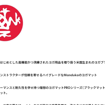
はじめとした高機能かつ洗練されたヨガ用品を取り扱う米国生まれのヨガブ
ンストラクターが信頼を寄せるハイグレードなMandukaのヨガマット
ーマンスと耐久性を併せ持つ理想のヨガマットPROシリーズ（ブラックマット
ット。