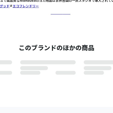
ュで高品質なMandukaのヨガ用品は世界各国の一流スタジオで導入されて
グッド
エコフレンドリー
さらに詳しく
このブランドのほかの商品