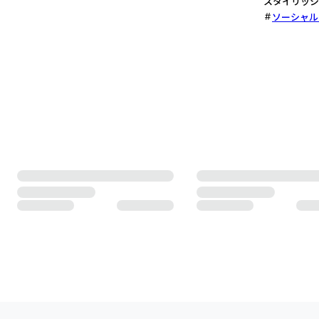
スタイリッシ
ソーシャル