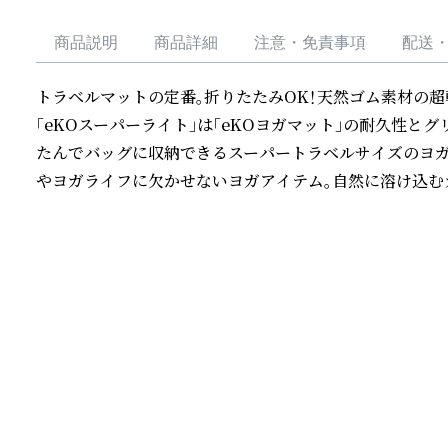
商品説明
商品詳細
注意・免責事項
配送
トラベルマットの定番。折りたたみOK！天然ゴム素材の超
「eKOスーパーライト」は「eKOヨガマット」の耐久性とグ
たんでバッグに収納できるスーパートラベルサイズのヨガマ
やヨガライフに欠かせないヨガアイテム。自然に溶け込む
続きを読む