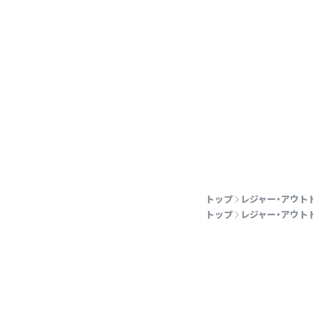
トップ
レジャー・アウト
トップ
レジャー・アウト