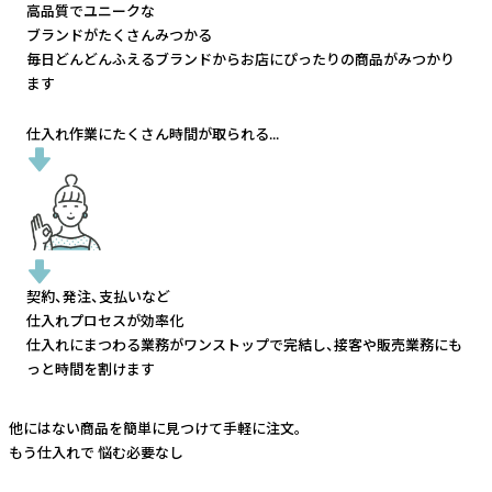
高品質でユニークな
ブランドがたくさんみつかる
毎日どんどんふえるブランドから
お店にぴったりの商品がみつかり
ます
仕入れ作業にたくさん時間が取られる...
契約、発注、支払いなど
仕入れプロセスが効率化
仕入れにまつわる業務がワンストップで完結し、
接客や販売業務にも
っと時間を割けます
他にはない商品を簡単に見つけて手軽に注文。
もう仕入れで
悩む必要なし