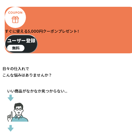
すぐに使える5,000円クーポンプレゼント！
ユーザー登録
無料
日々の仕入れで
こんな悩みはありませんか？
いい商品がなかなか見つからない...