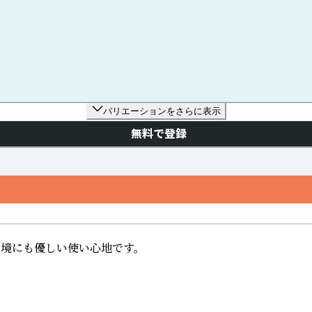
バリエーションをさらに表示
無料で登録
境にも優しい使い心地です。
