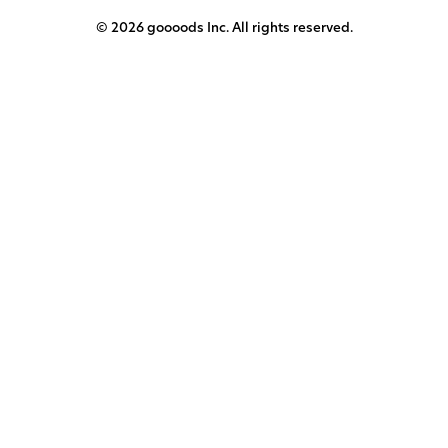
© 2026 goooods Inc. All rights reserved.