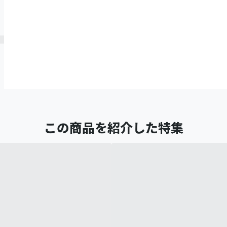
この商品を紹介した特集