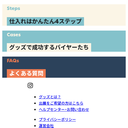
Steps
仕入れはかんたん4ステップ
Cases
グッズで成功するバイヤーたち
FAQs
よくある質問
グッズとは？
出展をご希望の方はこちら
ヘルプセンター・お問い合わせ
プライバシーポリシー
運営会社