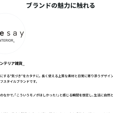
ブランドの魅力に触れる
‗インテリア雑貨‗
にする“気づき”をカタチに。 長く使える上質な素材と日常に寄り添うデザイ
フスタイルブランドです。
のなかで、「こういうモノがほしかった！」と感じる瞬間を想定し、生活に自然