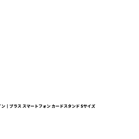
ン┃ブラス スマートフォン カードスタンド Sサイズ