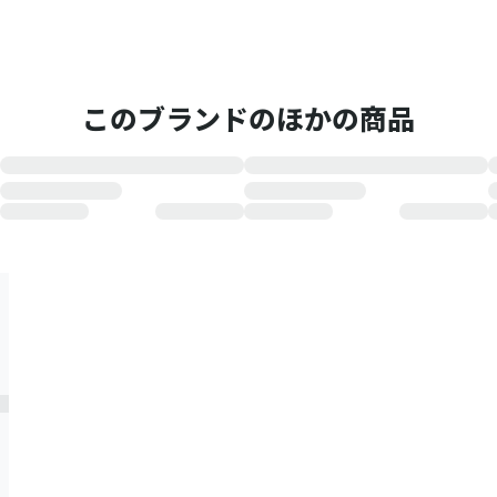
このブランドのほかの商品