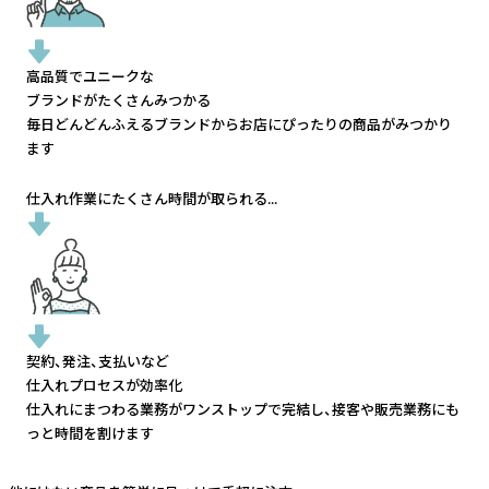
高品質でユニークな
ブランドがたくさんみつかる
毎日どんどんふえるブランドから
お店にぴったりの商品がみつかり
ます
仕入れ作業にたくさん時間が取られる...
契約、発注、支払いなど
仕入れプロセスが効率化
仕入れにまつわる業務がワンストップで完結し、
接客や販売業務にも
っと時間を割けます