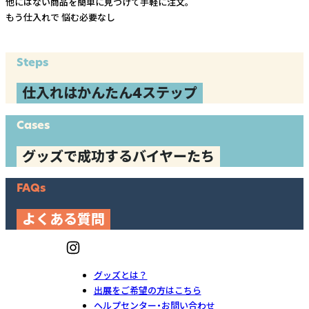
他にはない商品を簡単に見つけて手軽に注文。
もう仕入れで
悩む必要なし
Steps
仕入れはかんたん4ステップ
Cases
グッズで成功するバイヤーたち
FAQs
よくある質問
グッズとは？
出展をご希望の方はこちら
ヘルプセンター・お問い合わせ