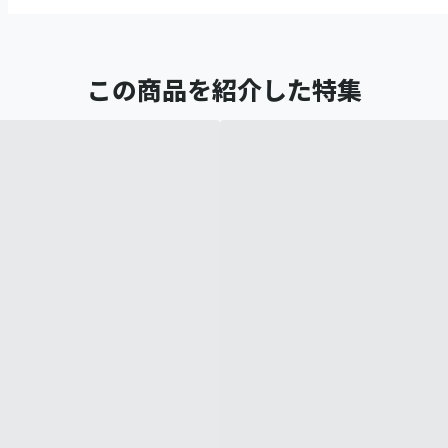
この商品を紹介した特集