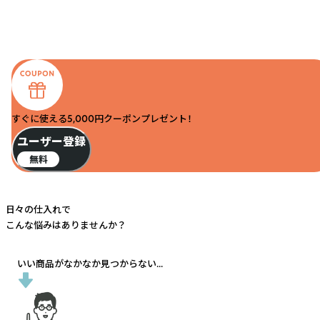
すぐに使える5,000円クーポンプレゼント！
ユーザー登録
無料
日々の仕入れで
こんな悩みはありませんか？
いい商品がなかなか見つからない...