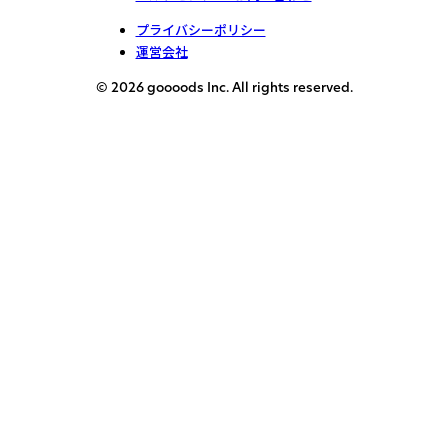
プライバシーポリシー
運営会社
© 2026 goooods Inc. All rights reserved.