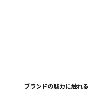
ブランドの魅力に触れる