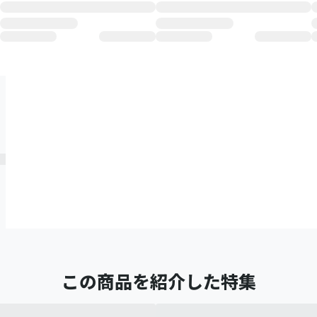
この商品を紹介した特集