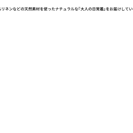
るリネンなどの天然素材を使ったナチュラルな『大人の日常着』をお届けしてい