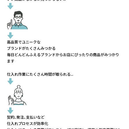
高品質でユニークな
ブランドがたくさんみつかる
毎日どんどんふえるブランドから
お店にぴったりの商品がみつかり
ます
仕入れ作業にたくさん時間が取られる...
契約、発注、支払いなど
仕入れプロセスが効率化