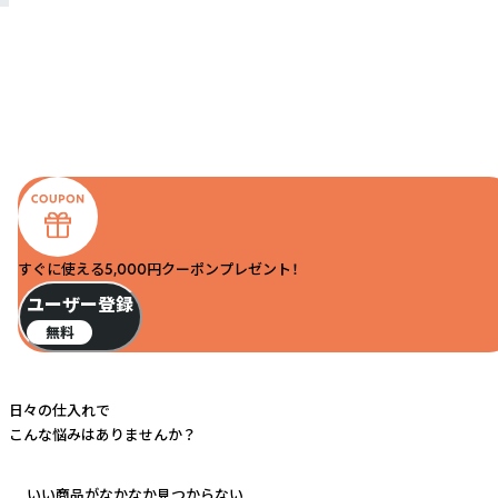
すぐに使える5,000円クーポンプレゼント！
ユーザー登録
無料
日々の仕入れで
こんな悩みはありませんか？
いい商品がなかなか見つからない...