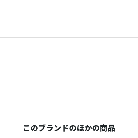
このブランドのほかの商品