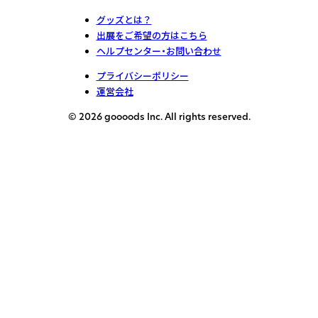
グッズとは？
出展をご希望の方はこちら
ヘルプセンター・お問い合わせ
プライバシーポリシー
運営会社
© 2026 goooods Inc. All rights reserved.