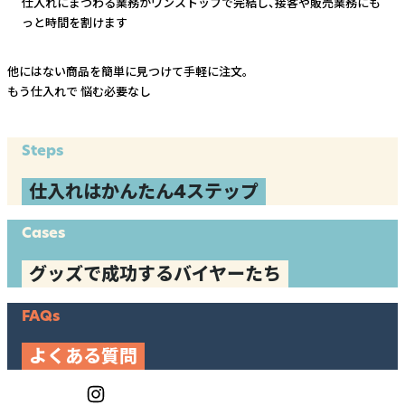
仕入れにまつわる業務がワンストップで完結し、
接客や販売業務にも
っと時間を割けます
他にはない商品を簡単に見つけて手軽に注文。
もう仕入れで
悩む必要なし
Steps
仕入れはかんたん4ステップ
Cases
グッズで成功するバイヤーたち
FAQs
よくある質問