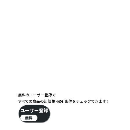
無料のユーザー登録で
すべての商品の卸価格・取引条件をチェックできます！
ユーザー登録
無料