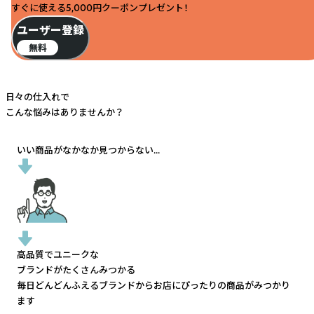
すぐに使える5,000円クーポンプレゼント！
ユーザー登録
無料
日々の仕入れで
こんな悩みはありませんか？
いい商品がなかなか見つからない...
高品質でユニークな
ブランドがたくさんみつかる
毎日どんどんふえるブランドから
お店にぴったりの商品がみつかり
ます