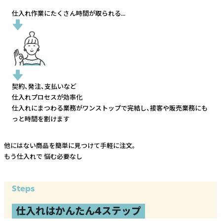
仕入れ作業にたくさん時間が取られる...
契約、発注、支払いなど
仕入れプロセスが効率化
仕入れにまつわる業務がワンストップで完結し、
接客や販売業務にも
っと時間を割けます
他にはない商品を簡単に見つけて手軽に注文。
もう仕入れで
悩む必要なし
Steps
仕入れはかんたん4ステップ