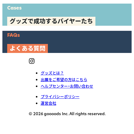
Cases
グッズで成功するバイヤーたち
FAQs
よくある質問
グッズとは？
出展をご希望の方はこちら
ヘルプセンター・お問い合わせ
プライバシーポリシー
運営会社
© 2026 goooods Inc. All rights reserved.