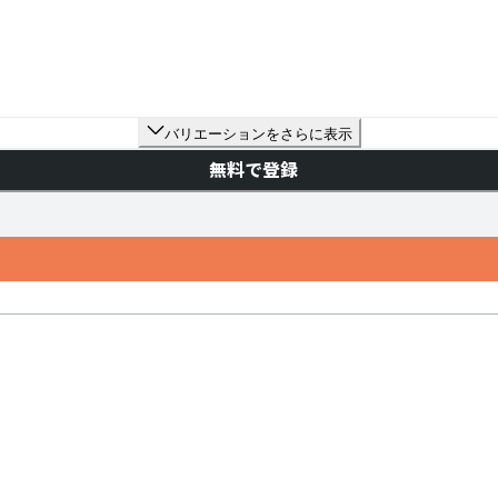
バリエーションをさらに表示
無料で登録