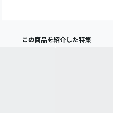
この商品を紹介した特集