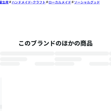
量生産
ハンドメイド・クラフト
ローカルメイド
ソーシャルグッド
このブランドのほかの商品