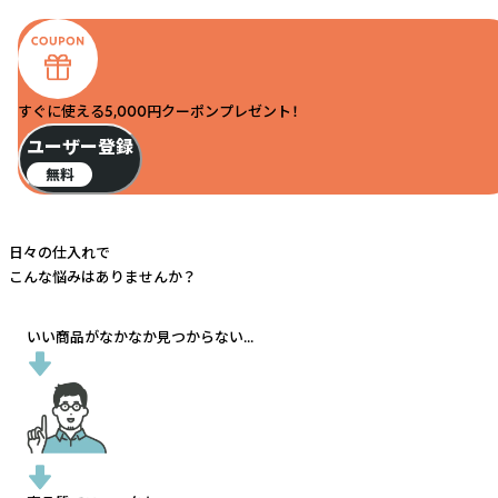
すぐに使える5,000円クーポンプレゼント！
ユーザー登録
無料
日々の仕入れで
こんな悩みはありませんか？
いい商品がなかなか見つからない...