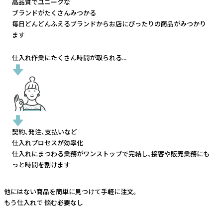
高品質でユニークな
ブランドがたくさんみつかる
毎日どんどんふえるブランドから
お店にぴったりの商品がみつかり
ます
仕入れ作業にたくさん時間が取られる...
契約、発注、支払いなど
仕入れプロセスが効率化
仕入れにまつわる業務がワンストップで完結し、
接客や販売業務にも
っと時間を割けます
他にはない商品を簡単に見つけて手軽に注文。
もう仕入れで
悩む必要なし