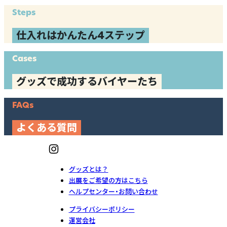
Steps
仕入れはかんたん4ステップ
Cases
グッズで成功するバイヤーたち
FAQs
よくある質問
グッズとは？
出展をご希望の方はこちら
ヘルプセンター・お問い合わせ
プライバシーポリシー
運営会社