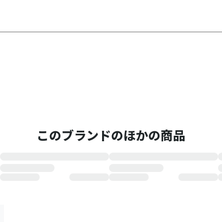
このブランドのほかの商品