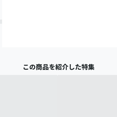
この商品を紹介した特集