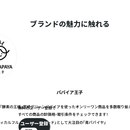
ブランドの魅力に触れる
パパイア王子
『酵素の王様』宮崎グリーンパパイアを使ったオンリーワン商品を多数取り揃
無料のユーザー登録で
すべての商品の卸価格・取引条件をチェックできます！
ディカルフルーツ・スーパーフード』として大注目の『青パパイヤ』
ユーザー登録