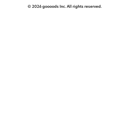
© 2026 goooods Inc. All rights reserved.