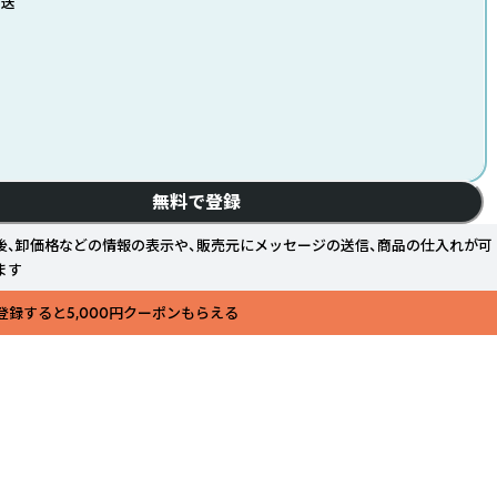
発送
無料で登録
後、卸価格などの情報の表示や、販売元にメッセージの送信、商品の仕入れが可
ます
登録すると5,000円クーポンもらえる