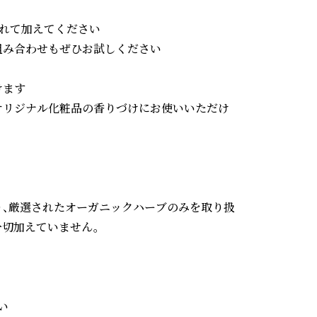
れて加えてください

み合わせもぜひお試しください

ます

オリジナル化粧品の香りづけにお使いいただけ
り、厳選されたオーガニックハーブのみを取り扱
切加えていません。


