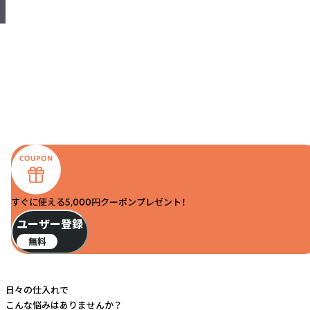
すぐに使える5,000円クーポンプレゼント！
ユーザー登録
無料
日々の仕入れで
こんな悩みはありませんか？