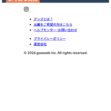
グッズとは？
出展をご希望の方はこちら
ヘルプセンター・お問い合わせ
プライバシーポリシー
運営会社
© 2026 goooods Inc. All rights reserved.