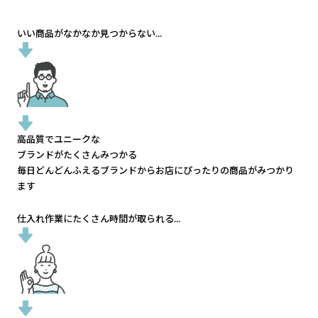
いい商品がなかなか見つからない...
高品質でユニークな
ブランドがたくさんみつかる
毎日どんどんふえるブランドから
お店にぴったりの商品がみつかり
ます
仕入れ作業にたくさん時間が取られる...