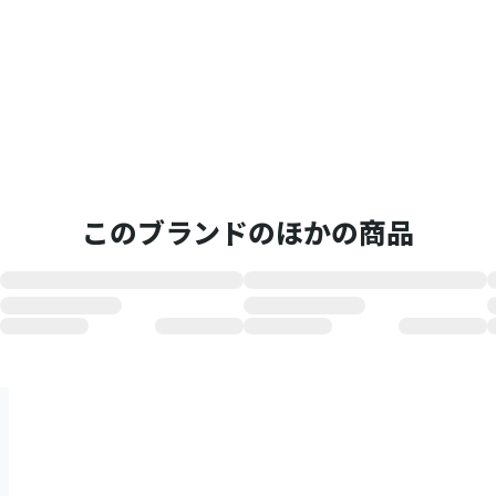
このブランドのほかの商品