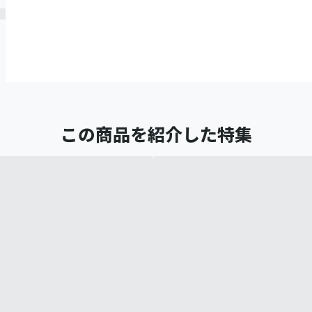
この商品を紹介した特集