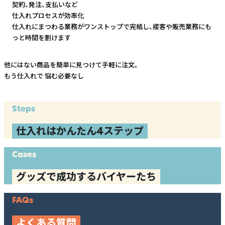
契約、発注、支払いなど
仕入れプロセスが効率化
仕入れにまつわる業務がワンストップで完結し、
接客や販売業務にも
っと時間を割けます
他にはない商品を簡単に見つけて手軽に注文。
もう仕入れで
悩む必要なし
Steps
仕入れはかんたん4ステップ
Cases
グッズで成功するバイヤーたち
FAQs
よくある質問