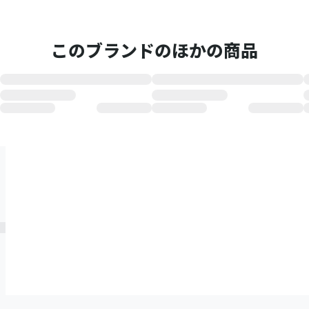
このブランドのほかの商品