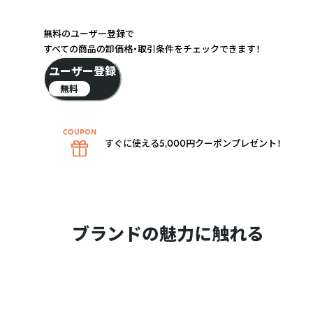
無料のユーザー登録で
すべての商品の卸価格・取引条件をチェックできます！
ユーザー登録
無料
すぐに使える5,000円クーポンプレゼント！
ブランドの魅力に触れる