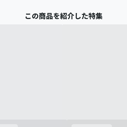
この商品を紹介した特集