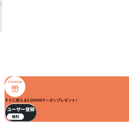
すぐに使える5,000円クーポンプレゼント！
ユーザー登録
無料