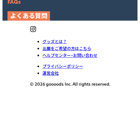
FAQs
よくある質問
グッズとは？
出展をご希望の方はこちら
ヘルプセンター・お問い合わせ
プライバシーポリシー
運営会社
© 2026 goooods Inc. All rights reserved.