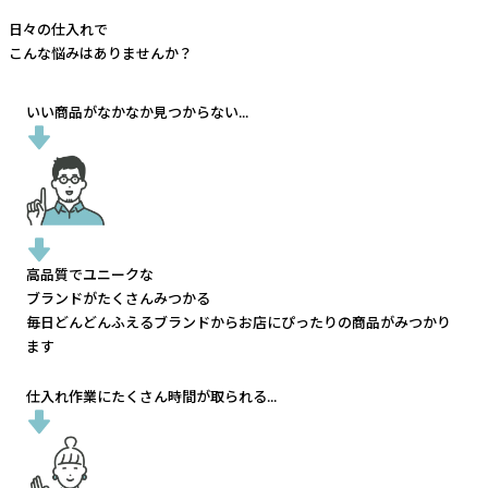
日々の仕入れで
こんな悩みはありませんか？
いい商品がなかなか見つからない...
高品質でユニークな
ブランドがたくさんみつかる
毎日どんどんふえるブランドから
お店にぴったりの商品がみつかり
ます
仕入れ作業にたくさん時間が取られる...