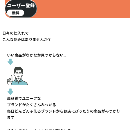
ユーザー登録
無料
日々の仕入れで
こんな悩みはありませんか？
いい商品がなかなか見つからない...
高品質でユニークな
ブランドがたくさんみつかる
毎日どんどんふえるブランドから
お店にぴったりの商品がみつかり
ます