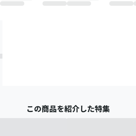
この商品を紹介した特集