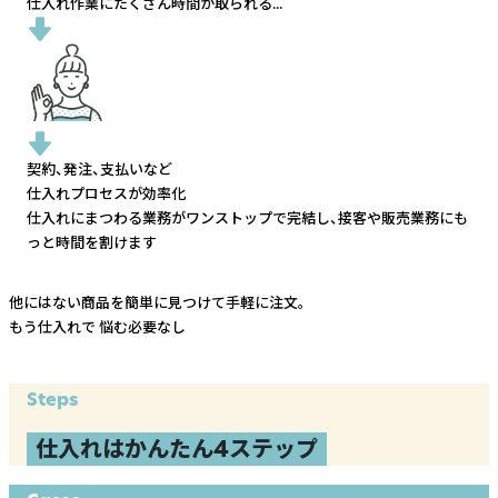
仕入れ作業にたくさん時間が取られる...
契約、発注、支払いなど
仕入れプロセスが効率化
仕入れにまつわる業務がワンストップで完結し、
接客や販売業務にも
っと時間を割けます
他にはない商品を簡単に見つけて手軽に注文。
もう仕入れで
悩む必要なし
Steps
仕入れはかんたん4ステップ