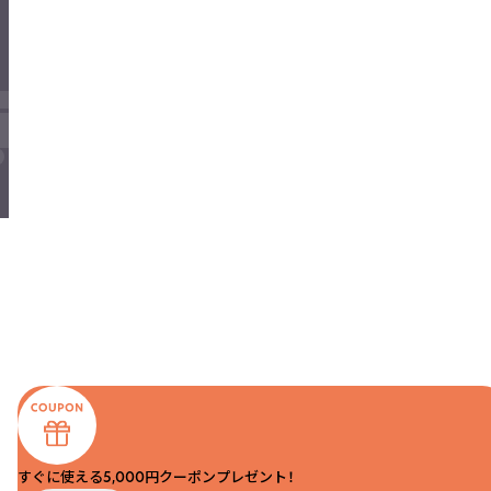
すぐに使える5,000円クーポンプレゼント！