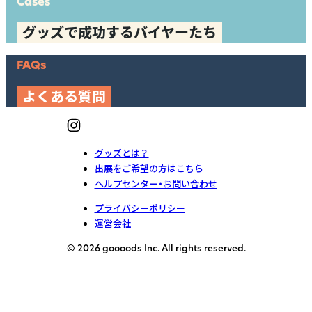
Cases
グッズで成功するバイヤーたち
FAQs
よくある質問
グッズとは？
出展をご希望の方はこちら
ヘルプセンター・お問い合わせ
プライバシーポリシー
運営会社
© 2026 goooods Inc. All rights reserved.