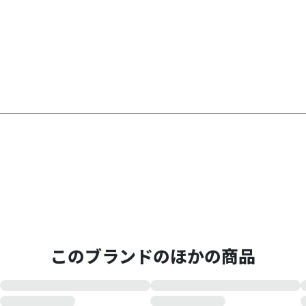
このブランドのほかの商品