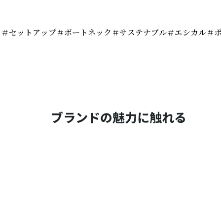
ー＃セットアップ＃ボートネック＃サステナブル＃エシカル＃
ブランドの魅力に触れる